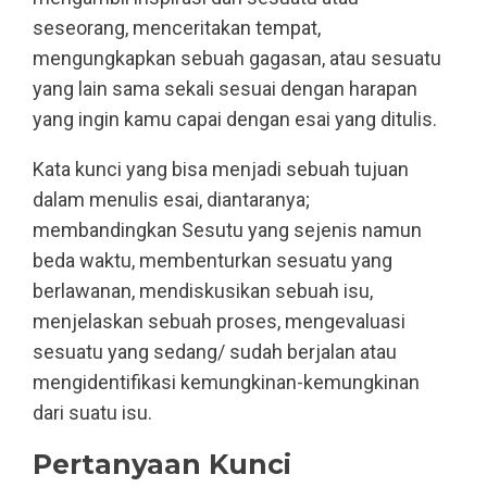
seseorang, menceritakan tempat,
mengungkapkan sebuah gagasan, atau sesuatu
yang lain sama sekali sesuai dengan harapan
yang ingin kamu capai dengan esai yang ditulis.
Kata kunci yang bisa menjadi sebuah tujuan
dalam menulis esai, diantaranya;
membandingkan Sesutu yang sejenis namun
beda waktu, membenturkan sesuatu yang
berlawanan, mendiskusikan sebuah isu,
menjelaskan sebuah proses, mengevaluasi
sesuatu yang sedang/ sudah berjalan atau
mengidentifikasi kemungkinan-kemungkinan
dari suatu isu.
Pertanyaan Kunci