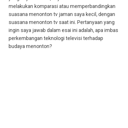
melakukan komparasi atau memperbandingkan
suasana menonton tv jaman saya kecil, dengan
suasana menonton tv saat ini. Pertanyaan yang
ingin saya jawab dalam esai ini adalah, apa imbas
perkembangan teknologi televisi terhadap
budaya menonton?