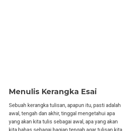
Menulis Kerangka Esai
Sebuah kerangka tulisan, apapun itu, pasti adalah
awal, tengah dan akhir, tinggal mengetahui apa
yang akan kita tulis sebagai awal, apa yang akan
kita bahas sebagai bagian tengah agar tulisan kita