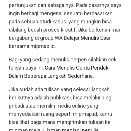
pertunjukan dan sebagainya. Pada dasarnya saya
ingin berbagi mengenai sesuatu berdasarkan
pada sebuah studi kasus, yang mungkin bisa
dibilang bedah proses kreatif. Jika berkenan mari
bergabung di group WA
Belajar Menulis Esai
bersama mipmap.id.
Bagi yang sedang menulis cerpen silahkan cek
tulisan saya ini,
Cara Menulis Cerita Pendek
Dalam Beberapa Langkah Sederhana
.
Jika sudah ada tulisan yang selesai, langkah
berikutnya adalah publikasi, bisa melalui blog
pribadi atau memilih media online yang
menyediakan ruang seperti mipmap.id; kamu
bisa lihat bagaimana mengirimkan tulisan ke
mipmap melalui laman
menjadi penulis
.