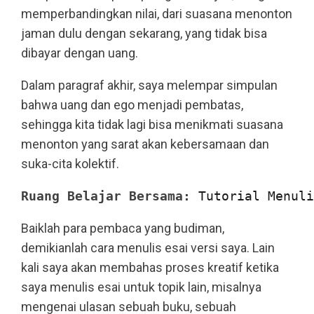
memperbandingkan nilai, dari suasana menonton
jaman dulu dengan sekarang, yang tidak bisa
dibayar dengan uang.
Dalam paragraf akhir, saya melempar simpulan
bahwa uang dan ego menjadi pembatas,
sehingga kita tidak lagi bisa menikmati suasana
menonton yang sarat akan kebersamaan dan
suka-cita kolektif.
Ruang Belajar Bersama:
Tutorial Menuli
Baiklah para pembaca yang budiman,
demikianlah cara menulis esai versi saya. Lain
kali saya akan membahas proses kreatif ketika
saya menulis esai untuk topik lain, misalnya
mengenai ulasan sebuah buku, sebuah