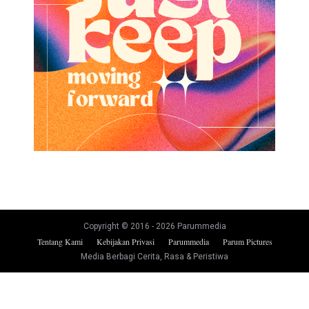
Copyright © 2016 -
2026
Parummedia
Tentang Kami
Kebijakan Privasi
Parummedia
Parum Pictures
Media Berbagi Cerita, Rasa & Peristiwa