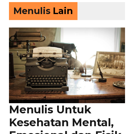
Menulis
Lain
Menulis Untuk
Kesehatan Mental,