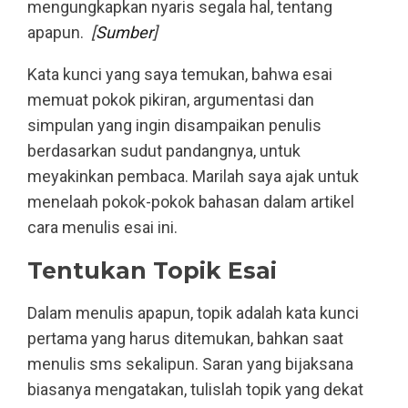
mengungkapkan nyaris segala hal, tentang
apapun.
[
Sumber
]
Kata kunci yang saya temukan, bahwa esai
memuat pokok pikiran, argumentasi dan
simpulan yang ingin disampaikan penulis
berdasarkan sudut pandangnya, untuk
meyakinkan pembaca. Marilah saya ajak untuk
menelaah pokok-pokok bahasan dalam artikel
cara menulis esai ini.
Tentukan Topik Esai
Dalam menulis apapun, topik adalah kata kunci
pertama yang harus ditemukan, bahkan saat
menulis sms sekalipun. Saran yang bijaksana
biasanya mengatakan, tulislah topik yang dekat