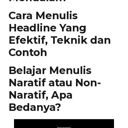
Cara Menulis
Headline Yang
Efektif, Teknik dan
Contoh
Belajar Menulis
Naratif atau Non-
Naratif, Apa
Bedanya?