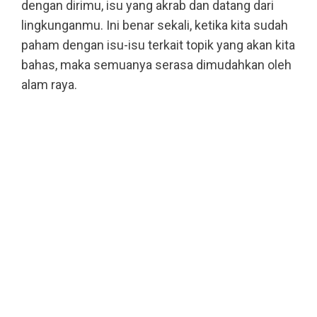
dengan dirimu, isu yang akrab dan datang dari
lingkunganmu. Ini benar sekali, ketika kita sudah
paham dengan isu-isu terkait topik yang akan kita
bahas, maka semuanya serasa dimudahkan oleh
alam raya.