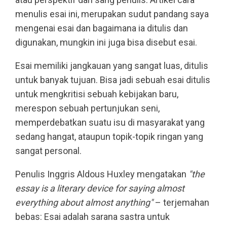
menulis esai ini, merupakan sudut pandang saya
mengenai esai dan bagaimana ia ditulis dan
digunakan, mungkin ini juga bisa disebut esai.
Esai memiliki jangkauan yang sangat luas, ditulis
untuk banyak tujuan. Bisa jadi sebuah esai ditulis
untuk mengkritisi sebuah kebijakan baru,
merespon sebuah pertunjukan seni,
memperdebatkan suatu isu di masyarakat yang
sedang hangat, ataupun topik-topik ringan yang
sangat personal.
Penulis Inggris Aldous Huxley mengatakan
"the
essay is a literary device for saying almost
everything about almost anything"
– terjemahan
bebas: Esai adalah sarana sastra untuk