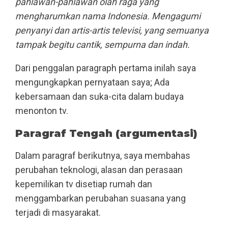
pahlawan-pahlawan olah raga yang
mengharumkan nama Indonesia. Mengagumi
penyanyi dan artis-artis televisi, yang semuanya
tampak begitu cantik, sempurna dan indah.
Dari penggalan paragraph pertama inilah saya
mengungkapkan pernyataan saya; Ada
kebersamaan dan suka-cita dalam budaya
menonton tv.
Paragraf Tengah (argumentasi)
Dalam paragraf berikutnya, saya membahas
perubahan teknologi, alasan dan perasaan
kepemilikan tv disetiap rumah dan
menggambarkan perubahan suasana yang
terjadi di masyarakat.