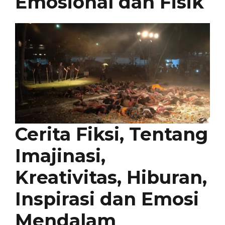
Emosional dan Fisik
Cerita Fiksi, Tentang
Imajinasi,
Kreativitas, Hiburan,
Inspirasi dan Emosi
Mendalam