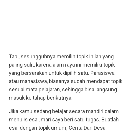
Tapi, sesungguhnya memilih topik inilah yang
paling sulit, karena alam raya ini memiliki topik
yang berserakan untuk dipilih satu. Parasiswa
atau mahasiswa, biasanya sudah mendapat topik
sesuai mata pelajaran, sehingga bisa langsung
masuk ke tahap berikutnya.
Jika kamu sedang belajar secara mandiri dalam
menulis esai, mari saya beri satu tugas. Buatlah
esai dengan topik umum; Cerita Dari Desa.