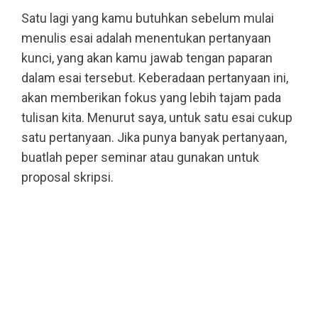
Satu lagi yang kamu butuhkan sebelum mulai
menulis esai adalah menentukan pertanyaan
kunci, yang akan kamu jawab tengan paparan
dalam esai tersebut. Keberadaan pertanyaan ini,
akan memberikan fokus yang lebih tajam pada
tulisan kita. Menurut saya, untuk satu esai cukup
satu pertanyaan. Jika punya banyak pertanyaan,
buatlah peper seminar atau gunakan untuk
proposal skripsi.