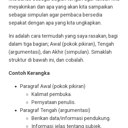
meyakinkan dan apa yang akan kita sampaikan
sebagai simpulan agar pembaca bersedia
sepakat dengan apa yang kita ungkapkan.
Ini adalah cara termudah yang saya rasakan, bagi
dalam tiga bagian; Awal (pokok pikiran), Tengah
(argumentasi), dan Akhir (simpulan). Simaklah
struktur di bawah ini, dan cobalah.
Contoh Kerangka
Paragraf Awal (pokok pikiran)
Kalimat pembuka.
Pernyataan penulis.
Paragraf Tengah (argumentasi)
Berikan data/informasi pendukung.
Informasi jelas tentang subjek.