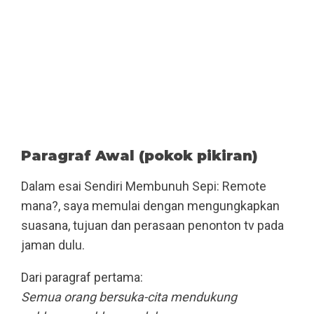
Paragraf Awal (pokok pikiran)
Dalam esai Sendiri Membunuh Sepi: Remote
mana?, saya memulai dengan mengungkapkan
suasana, tujuan dan perasaan penonton tv pada
jaman dulu.
Dari paragraf pertama:
Semua orang bersuka-cita mendukung