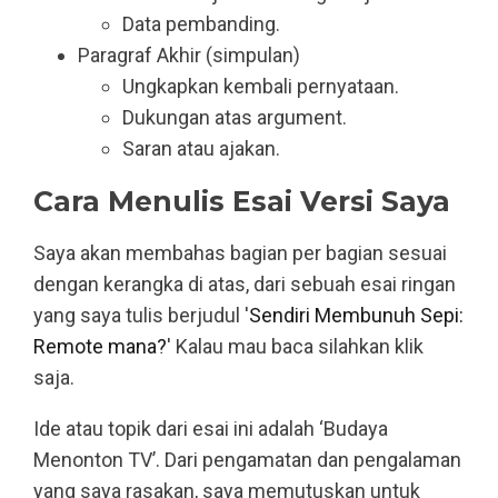
Data pembanding.
Paragraf Akhir (simpulan)
Ungkapkan kembali pernyataan.
Dukungan atas argument.
Saran atau ajakan.
Cara Menulis Esai Versi Saya
Saya akan membahas bagian per bagian sesuai
dengan kerangka di atas, dari sebuah esai ringan
yang saya tulis berjudul '
Sendiri Membunuh Sepi:
Remote mana?
' Kalau mau baca silahkan klik
saja.
Ide atau topik dari esai ini adalah ‘Budaya
Menonton TV’. Dari pengamatan dan pengalaman
yang saya rasakan, saya memutuskan untuk