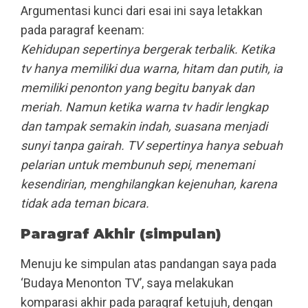
Argumentasi kunci dari esai ini saya letakkan
pada paragraf keenam:
Kehidupan sepertinya bergerak terbalik. Ketika
tv hanya memiliki dua warna, hitam dan putih, ia
memiliki penonton yang begitu banyak dan
meriah. Namun ketika warna tv hadir lengkap
dan tampak semakin indah, suasana menjadi
sunyi tanpa gairah. TV sepertinya hanya sebuah
pelarian untuk membunuh sepi, menemani
kesendirian, menghilangkan kejenuhan, karena
tidak ada teman bicara.
Paragraf Akhir (simpulan)
Menuju ke simpulan atas pandangan saya pada
‘Budaya Menonton TV’, saya melakukan
komparasi akhir pada paragraf ketujuh, dengan