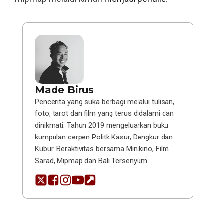
Made Birus
Pencerita yang suka berbagi melalui tulisan,
foto, tarot dan film yang terus didalami dan
dinikmati. Tahun 2019 mengeluarkan buku
kumpulan cerpen Politk Kasur, Dengkur dan
Kubur. Beraktivitas bersama Minikino, Film
Sarad, Mipmap dan Bali Tersenyum.