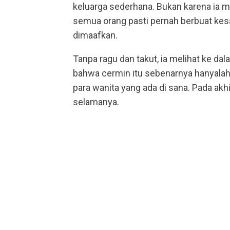
keluarga sederhana. Bukan karena ia 
semua orang pasti pernah berbuat kes
dimaafkan.
Tanpa ragu dan takut, ia melihat ke da
bahwa cermin itu sebenarnya hanyalah 
para wanita yang ada di sana. Pada ak
selamanya.