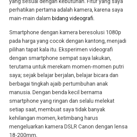
yang sesuai dengan kebutuhan. Fitur yang saya
perhatikan pertama adalah kamera, karena saya
main-main dalam
bidang videografi
.
Smartphone dengan kamera beresolusi 1080p
pada harga yang cocok dengan kantong, menjadi
pilihan tapat kala itu. Eksperimen videografi
dengan smartphone sempat saya lakukan,
terutama untuk merekam momen-momen putri
saya; sejak belajar berjalan, belajar bicara dan
berbagai tingkah ajaib pertumbuhan anak
manusia. Dengan benda kecil bernama
smartphone yang ringan dan selalu melekat
setiap saat, membuat saya tidak banyak
kehilangan momen, ketimbang harus
mengeluarkan kamera DSLR Canon dengan lensa
18-200mm.