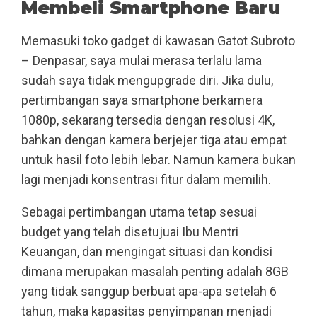
Membeli Smartphone Baru
Memasuki toko gadget di kawasan Gatot Subroto
– Denpasar, saya mulai merasa terlalu lama
sudah saya tidak mengupgrade diri. Jika dulu,
pertimbangan saya smartphone berkamera
1080p, sekarang tersedia dengan resolusi 4K,
bahkan dengan kamera berjejer tiga atau empat
untuk hasil foto lebih lebar. Namun kamera bukan
lagi menjadi konsentrasi fitur dalam memilih.
Sebagai pertimbangan utama tetap sesuai
budget yang telah disetujuai Ibu Mentri
Keuangan, dan mengingat situasi dan kondisi
dimana merupakan masalah penting adalah 8GB
yang tidak sanggup berbuat apa-apa setelah 6
tahun, maka kapasitas penyimpanan menjadi