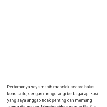
Pertamanya saya masih menolak secara halus
kondisi itu, dengan mengurangi berbagai aplikasi
yang saya anggap tidak penting dan memang
jarang digunakan. Memindahkan semua file-file