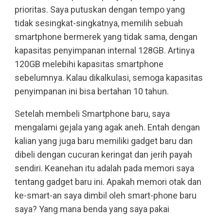
prioritas. Saya putuskan dengan tempo yang
tidak sesingkat-singkatnya, memilih sebuah
smartphone bermerek yang tidak sama, dengan
kapasitas penyimpanan internal 128GB. Artinya
120GB melebihi kapasitas smartphone
sebelumnya. Kalau dikalkulasi, semoga kapasitas
penyimpanan ini bisa bertahan 10 tahun.
Setelah membeli Smartphone baru, saya
mengalami gejala yang agak aneh. Entah dengan
kalian yang juga baru memiliki gadget baru dan
dibeli dengan cucuran keringat dan jerih payah
sendiri. Keanehan itu adalah pada memori saya
tentang gadget baru ini. Apakah memori otak dan
ke-smart-an saya dimbil oleh smart-phone baru
saya? Yang mana benda yang saya pakai