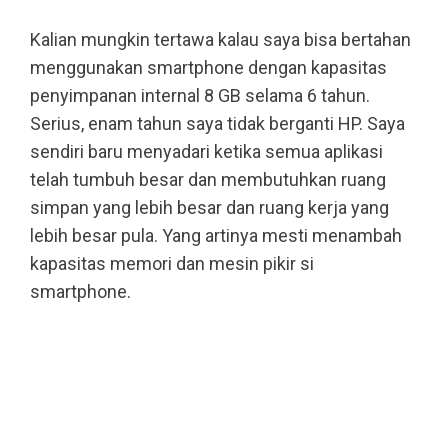
Kalian mungkin tertawa kalau saya bisa bertahan
menggunakan smartphone dengan kapasitas
penyimpanan internal 8 GB selama 6 tahun.
Serius, enam tahun saya tidak berganti HP. Saya
sendiri baru menyadari ketika semua aplikasi
telah tumbuh besar dan membutuhkan ruang
simpan yang lebih besar dan ruang kerja yang
lebih besar pula. Yang artinya mesti menambah
kapasitas memori dan mesin pikir si
smartphone.