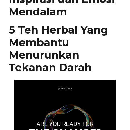
Mendalam
5 Teh Herbal Yang
Membantu
Menurunkan
Tekanan Darah