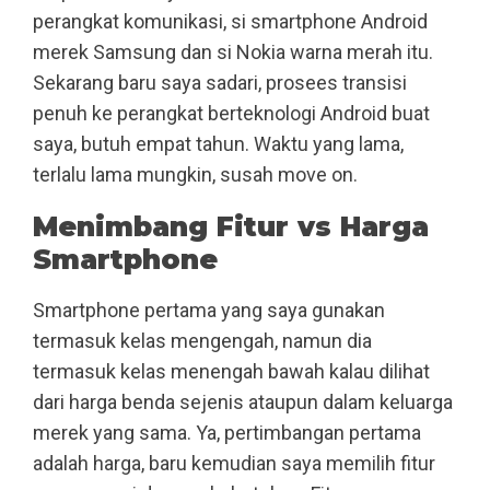
perangkat komunikasi, si smartphone Android
merek Samsung dan si Nokia warna merah itu.
Sekarang baru saya sadari, prosees transisi
penuh ke perangkat berteknologi Android buat
saya, butuh empat tahun. Waktu yang lama,
terlalu lama mungkin, susah move on.
Menimbang Fitur vs Harga
Smartphone
Smartphone pertama yang saya gunakan
termasuk kelas mengengah, namun dia
termasuk kelas menengah bawah kalau dilihat
dari harga benda sejenis ataupun dalam keluarga
merek yang sama. Ya, pertimbangan pertama
adalah harga, baru kemudian saya memilih fitur