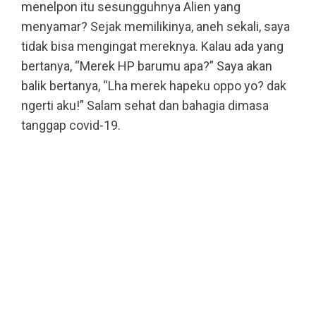
menelpon itu sesungguhnya Alien yang
menyamar? Sejak memilikinya, aneh sekali, saya
tidak bisa mengingat mereknya. Kalau ada yang
bertanya, “Merek HP barumu apa?” Saya akan
balik bertanya, “Lha merek hapeku oppo yo? dak
ngerti aku!” Salam sehat dan bahagia dimasa
tanggap covid-19.