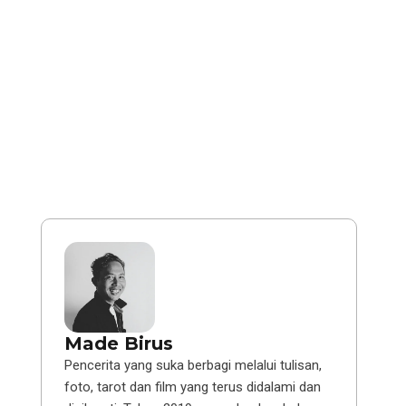
Made Birus
Pencerita yang suka berbagi melalui tulisan,
foto, tarot dan film yang terus didalami dan