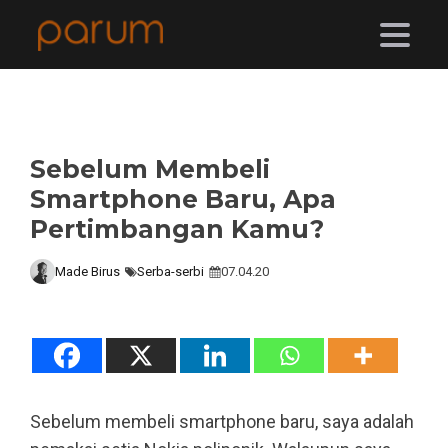
Sebelum Membeli
Smartphone Baru, Apa
Pertimbangan Kamu?
Made Birus
Serba-serbi
07.04.20
Sebelum membeli smartphone baru, saya adalah