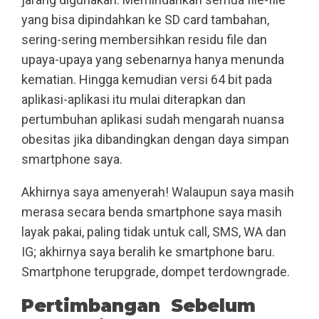
yang bisa dipindahkan ke SD card tambahan,
sering-sering membersihkan residu file dan
upaya-upaya yang sebenarnya hanya menunda
kematian. Hingga kemudian versi 64 bit pada
aplikasi-aplikasi itu mulai diterapkan dan
pertumbuhan aplikasi sudah mengarah nuansa
obesitas jika dibandingkan dengan daya simpan
smartphone saya.
Akhirnya saya amenyerah! Walaupun saya masih
merasa secara benda smartphone saya masih
layak pakai, paling tidak untuk call, SMS, WA dan
IG; akhirnya saya beralih ke smartphone baru.
Smartphone terupgrade, dompet terdowngrade.
Pertimbangan Sebelum