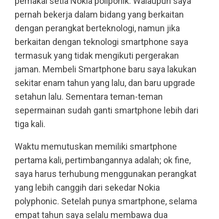
pemakai setia Nokia poliponik. Walaupun saya
pernah bekerja dalam bidang yang berkaitan
dengan perangkat berteknologi, namun jika
berkaitan dengan teknologi smartphone saya
termasuk yang tidak mengikuti pergerakan
jaman. Membeli Smartphone baru saya lakukan
sekitar enam tahun yang lalu, dan baru upgrade
setahun lalu. Sementara teman-teman
sepermainan sudah ganti smartphone lebih dari
tiga kali.
Waktu memutuskan memiliki smartphone
pertama kali, pertimbangannya adalah; ok fine,
saya harus terhubung menggunakan perangkat
yang lebih canggih dari sekedar Nokia
polyphonic. Setelah punya smartphone, selama
empat tahun saya selalu membawa dua