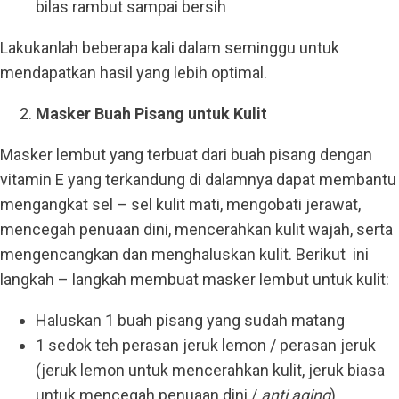
bilas rambut sampai bersih
Lakukanlah beberapa kali dalam seminggu untuk
mendapatkan hasil yang lebih optimal.
Masker Buah Pisang untuk Kulit
Masker lembut yang terbuat dari buah pisang dengan
vitamin E yang terkandung di dalamnya dapat membantu
mengangkat sel – sel kulit mati, mengobati jerawat,
mencegah penuaan dini, mencerahkan kulit wajah, serta
mengencangkan dan menghaluskan kulit. Berikut ini
langkah – langkah membuat masker lembut untuk kulit:
Haluskan 1 buah pisang yang sudah matang
1 sedok teh perasan jeruk lemon / perasan jeruk
(jeruk lemon untuk mencerahkan kulit, jeruk biasa
untuk mencegah penuaan dini /
anti aging
)