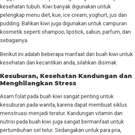
kesehatan tubuh. Kiwi banyak digunakan untuk
pelengkap menu diet, kue, ice cream, yoghurt, jus dan
pudding. Bahkan kiwi juga digunakan untuk campuran
kosmetik seperti shampoo, lipstick, sabun, parfum, dan
sebagainya.
Berikut ini adalah beberapa manfaat dari buah kiwi untuk
kesehatan dan kecantikan anda, silahkan disimak:
Kesuburan, Kesehatan Kandungan dan
Menghilangkan Stress
Asam folat pada buah kiwi sangat penting untuk
kesuburan pada wanita, karena dapat membuat siklus
menstruasi menjadi teratur. Kandungan vitamin dan
nutrisi pada buah kiwi juga sangat bermanfaat untuk
pertumbuhan sel telur. Sedangakan untuk para pria,