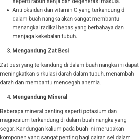
seperti rabun senja dan degenerasi makula.
Anti oksidan dan vitamin C yang terkandung di
dalam buah nangka akan sangat membantu
menangkal radikal bebas yang berbahaya dan
menjaga kekebalan tubuh.
Mengandung Zat Besi
Zat besi yang terkandung di dalam buah nangka ini dapat
meningkatkan sirkulasi darah dalam tubuh, menambah
darah dan membantu mencegah anemia.
Mengandung Mineral
Beberapa mineral penting seperti potasium dan
magnesium terkandung di dalam buah nangka yang
segar. Kandungan kalium pada buah ini merupakan
komponen yang sangat penting bagi cairan sel dalam