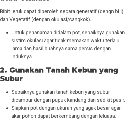
Bibit jeruk dapat diperoleh secara generatif (dengn biji)
dan Vegetatif (dengan okulasi/cangkok).
Untuk penanaman didalam pot, sebaiknya gunakan
sistim okulasi agar tidak memakan waktu terlalu
lama dan hasil buahnya sama persis dengan
induknya.
2. Gunakan Tanah Kebun yang
Subur
Sebaiknya gunakan tanah kebun yang subur
dicampur dengan pupuk kandang dan sedikit pasir.
Siapkan pot dengan ukuran yang agak besar agar
akar pohon dapat berkembang dengan leluasa.