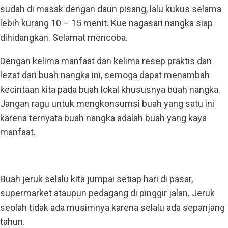
sudah di masak dengan daun pisang, lalu kukus selama
lebih kurang 10 – 15 menit. Kue nagasari nangka siap
dihidangkan. Selamat mencoba.
Dengan kelima manfaat dan kelima resep praktis dan
lezat dari buah nangka ini, semoga dapat menambah
kecintaan kita pada buah lokal khususnya buah nangka.
Jangan ragu untuk mengkonsumsi buah yang satu ini
karena ternyata buah nangka adalah buah yang kaya
manfaat.
Buah jeruk selalu kita jumpai setiap hari di pasar,
supermarket ataupun pedagang di pinggir jalan. Jeruk
seolah tidak ada musimnya karena selalu ada sepanjang
tahun.