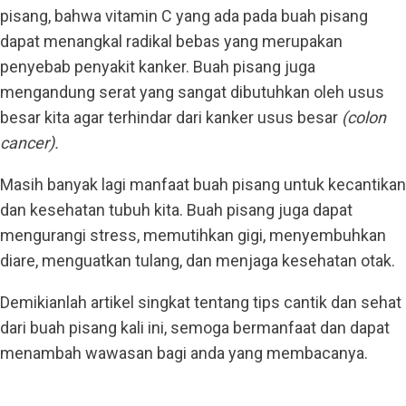
pisang, bahwa vitamin C yang ada pada buah pisang
dapat menangkal radikal bebas yang merupakan
penyebab penyakit kanker. Buah pisang juga
mengandung serat yang sangat dibutuhkan oleh usus
besar kita agar terhindar dari kanker usus besar
(colon
cancer).
Masih banyak lagi manfaat buah pisang untuk kecantikan
dan kesehatan tubuh kita. Buah pisang juga dapat
mengurangi stress, memutihkan gigi, menyembuhkan
diare, menguatkan tulang, dan menjaga kesehatan otak.
Demikianlah artikel singkat tentang tips cantik dan sehat
dari buah pisang kali ini, semoga bermanfaat dan dapat
menambah wawasan bagi anda yang membacanya.