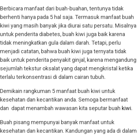
Berbicara manfaat dari buah-buahan, tentunya tidak
berhenti hanya pada 5 hal saja. Termasuk manfaat buah
kiwi yang masih banyak jika diurai satu persatu. Misalnya
untuk penderita diabetes, buah kiwi juga baik karena
tidak meningkatkan gula dalam darah. Tetapi, perlu
menjadi catatan, bahwa buah kiwi juga ternyata tidak
baik untuk penderita penyakit ginjal, karena mengandung
sejumlah tekstur oksalat yang dapat mengkristal ketika
terlalu terkonsentrasi di dalam cairan tubuh.
Demikain rangkuman 5 manfaat buah kiwi untuk
kesehatan dan kecantikan anda. Semoga bermanfaat
dan dapat menambah wawasan kita seputar buah
kiwi
.
Buah pisang mempunyai banyak manfaat untuk
kesehatan dan kecantikan. Kandungan yang ada di dalam