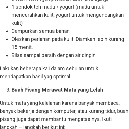
1 sendok teh madu / yogurt (madu untuk
mencerahkan kulit, yogurt untuk mengencangkan
kulit)
Campurkan semua bahan
Oleskan perlahan pada kulit. Diamkan lebih kurang
15 menit.
Bilas sampai bersih dengan air dingin
Lakukan beberapa kali dalam sebulan untuk
mendapatkan hasil yag optimal.
Buah Pisang Merawat Mata yang Lelah
Untuk mata yang kelelahan karena banyak membaca,
banyak bekerja dengan komputer, atau kurang tidur, buah
pisang juga dapat membantu mengatasinya. Ikuti
langkah – langkah berikut ini: