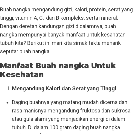
Buah nangka mengandung gizi, kalori, protein, serat yang
tinggi, vitamin A, C, dan B kompleks, serta mineral.
Dengan deretan kandungan gizi didalamnya, buah
nangka mempunyai banyak manfaat untuk kesahatan
tubuh kita? Berikut ini mari kita simak fakta menarik
seputar buah nangka.
Manfaat Buah nangka Untuk
Kesehatan
Mengandung Kalori dan Serat yang Tinggi
Daging buahnya yang matang mudah dicerna dan
rasa manisnya mengandung fruktosa dan sukrosa
atau gula alami yang menjadikan energi di dalam
tubuh. Di dalam 100 gram daging buah nangka