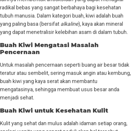
radikal bebas yang sangat berbahaya bagi kesehatan
tubuh manusia. Dalam kategori buah, kiwi adalah buah
yang paling basa (bersifat
alkaline
), kaya akan mineral
yang dapat menetralisir kelebihan asam di dalam tubuh.
Buah Kiwi Mengatasi Masalah
Pencernaan
Untuk masalah pencernaan seperti buang air besar tidak
teratur atau sembelit, sering masuk angin atau kembung,
buah kiwi yang kaya serat akan membantu
mengatasinya, sehingga membuat usus besar anda
menjadi sehat.
Buah Kiwi untuk Kesehatan Kulit
Kulit yang sehat dan mulus adalah idaman setiap orang,