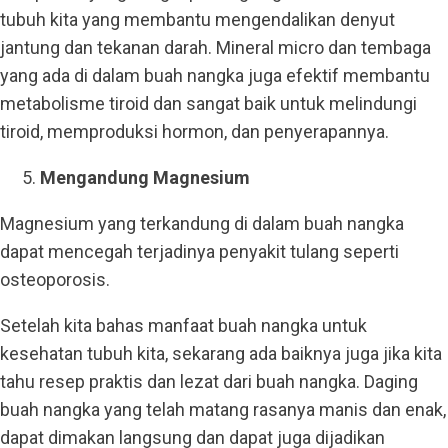
tubuh kita yang membantu mengendalikan denyut
jantung dan tekanan darah. Mineral micro dan tembaga
yang ada di dalam buah nangka juga efektif membantu
metabolisme tiroid dan sangat baik untuk melindungi
tiroid, memproduksi hormon, dan penyerapannya.
Mengandung Magnesium
Magnesium yang terkandung di dalam buah nangka
dapat mencegah terjadinya penyakit tulang seperti
osteoporosis.
Setelah kita bahas manfaat buah nangka untuk
kesehatan tubuh kita, sekarang ada baiknya juga jika kita
tahu resep praktis dan lezat dari buah nangka. Daging
buah nangka yang telah matang rasanya manis dan enak,
dapat dimakan langsung dan dapat juga dijadikan