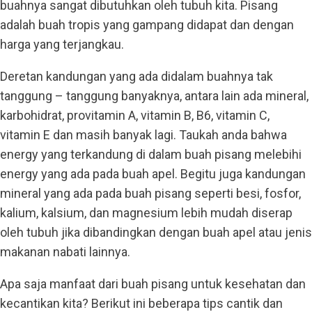
buahnya sangat dibutuhkan oleh tubuh kita. Pisang
adalah buah tropis yang gampang didapat dan dengan
harga yang terjangkau.
Deretan kandungan yang ada didalam buahnya tak
tanggung – tanggung banyaknya, antara lain ada mineral,
karbohidrat, provitamin A, vitamin B, B6, vitamin C,
vitamin E dan masih banyak lagi. Taukah anda bahwa
energy yang terkandung di dalam buah pisang melebihi
energy yang ada pada buah apel. Begitu juga kandungan
mineral yang ada pada buah pisang seperti besi, fosfor,
kalium, kalsium, dan magnesium lebih mudah diserap
oleh tubuh jika dibandingkan dengan buah apel atau jenis
makanan nabati lainnya.
Apa saja manfaat dari buah pisang untuk kesehatan dan
kecantikan kita? Berikut ini beberapa tips cantik dan