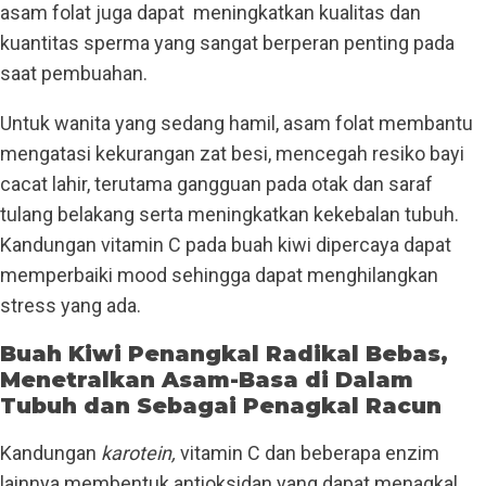
asam folat juga dapat meningkatkan kualitas dan
kuantitas sperma yang sangat berperan penting pada
saat pembuahan.
Untuk wanita yang sedang hamil, asam folat membantu
mengatasi kekurangan zat besi, mencegah resiko bayi
cacat lahir, terutama gangguan pada otak dan saraf
tulang belakang serta meningkatkan kekebalan tubuh.
Kandungan vitamin C pada buah kiwi dipercaya dapat
memperbaiki mood sehingga dapat menghilangkan
stress yang ada.
Buah Kiwi Penangkal Radikal Bebas,
Menetralkan Asam-Basa di Dalam
Tubuh dan Sebagai Penagkal Racun
Kandungan
karotein,
vitamin C dan beberapa enzim
lainnya membentuk antioksidan yang dapat menagkal