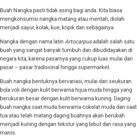
Buah Nangka pasti tidak asing bagi anda. Kita biasa
mengkonsumsi nangka matang atau mentah, diolah
menjadi sayur, kolak, kue, kripik dan sebagainya.
Nangka dengan nama latin
Artocarpus
adalah salah satu
buah yang sangat banyak tumbuh dan dibudidayakan di
negara kita, karena pasarnya yang cukup luas mulai dari
pasar – pasar tradisional hingga supermarket.
Buah nangka bentuknya bervariasi, mulai dari seukuran
bola voli dengan kulit berwarna hijua muda hingga yang
berukuran besar dengan kulit berwarna kuning. Daging
buah nangka saat muda berwarna cokelat muda dan saat
tua atau telah matang daging buahnya akan berubah
menjadi kuning dengan tekstur yang lebut dan rasa yang
manis.