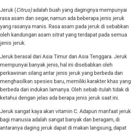
Jeruk (
Citrus)
adalah buah yang dagingnya mempunyai
rasa asam dan segar, namun ada beberapa jenis jeruk
yang rasanya manis. Rasa asam pada jeruk di sebabkan
oleh kandungan asam sitrat yang terdapat pada semua
jenis jeruk.
Jeruk berasal dari Asia Timur dan Asia Tenggara. Jeruk
mempunyai banyak jenis, hal ini disebabkan oleh
perkawinan silang antar jenis jeruk yang berbeda dan
menghasilkan spesies baru, memiliki karakter khas yang
berbeda dari indukan lamanya. Oleh sebab itulah tidak di
ketahui dengan jelas ada berapa jenis jeruk saat ini.
Jeruk sangat kaya akan vitamin C. Adapun manfaat jeruk
bagi manusia adalah sangat banyak dan beragam, di
antaranya daging jeruk dapat di makan langsung, dapat