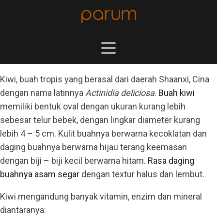
Kiwi, buah tropis yang berasal dari daerah Shaanxi, Cina
dengan nama latinnya
Actinidia deliciosa
.
Buah kiwi
memiliki bentuk oval dengan ukuran kurang lebih
sebesar telur bebek, dengan lingkar diameter kurang
lebih 4 – 5 cm. Kulit buahnya berwarna kecoklatan dan
daging buahnya berwarna hijau terang keemasan
dengan biji – biji kecil berwarna hitam.
Rasa daging
buahnya asam segar
dengan textur halus dan lembut.
Kiwi mengandung banyak vitamin, enzim dan mineral
diantaranya: