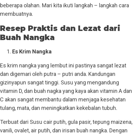
beberapa olahan. Mari kita ikuti langkah – langkah cara
membuatnya.
Resep Praktis dan Lezat dari
Buah Nangka
Es Krim Nangka
Es krim nangka yang lembut ini pastinya sangat lezat
dan digemari oleh putra – putri anda. Kandungan
gizinyapun sangat tinggi. Susu yang mengandung
vitamin D, dan buah nagka yang kaya akan vitamin A dan
C akan sangat membantu dalam menjaga kesehatan
tulang, mata, dan meningkatkan kekebalan tubuh.
Terbuat dari Susu cair putih, gula pasir, tepung maizena,
vanili, ovalet, air putih, dan irisan buah nangka. Dengan