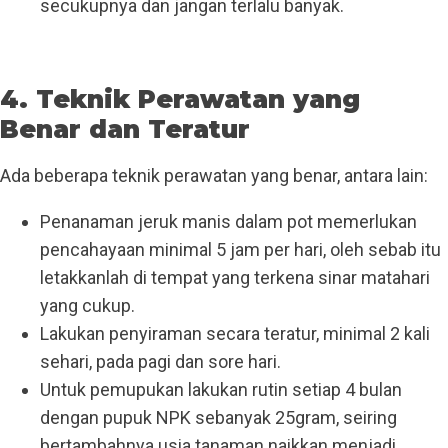
secukupnya dan jangan terlalu banyak.
4. Teknik Perawatan yang
Benar dan Teratur
Ada beberapa teknik perawatan yang benar, antara lain:
Penanaman jeruk manis dalam pot memerlukan
pencahayaan minimal 5 jam per hari, oleh sebab itu
letakkanlah di tempat yang terkena sinar matahari
yang cukup.
Lakukan penyiraman secara teratur, minimal 2 kali
sehari, pada pagi dan sore hari.
Untuk pemupukan lakukan rutin setiap 4 bulan
dengan pupuk NPK sebanyak 25gram, seiring
bertambahnya usia tanaman naikkan menjadi