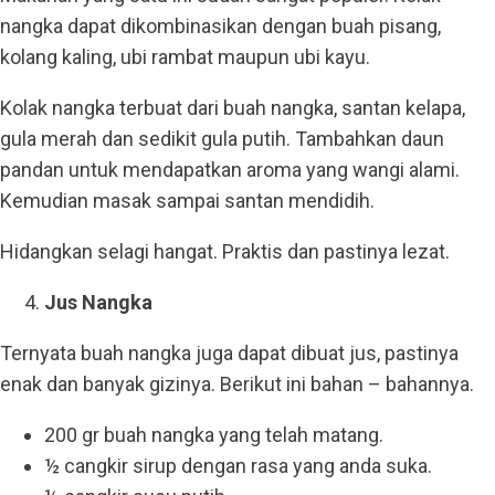
nangka dapat dikombinasikan dengan buah pisang,
kolang kaling, ubi rambat maupun ubi kayu.
Kolak nangka terbuat dari buah nangka, santan kelapa,
gula merah dan sedikit gula putih. Tambahkan daun
pandan untuk mendapatkan aroma yang wangi alami.
Kemudian masak sampai santan mendidih.
Hidangkan selagi hangat. Praktis dan pastinya lezat.
Jus Nangka
Ternyata buah nangka juga dapat dibuat jus, pastinya
enak dan banyak gizinya. Berikut ini bahan – bahannya.
200 gr buah nangka yang telah matang.
½ cangkir sirup dengan rasa yang anda suka.