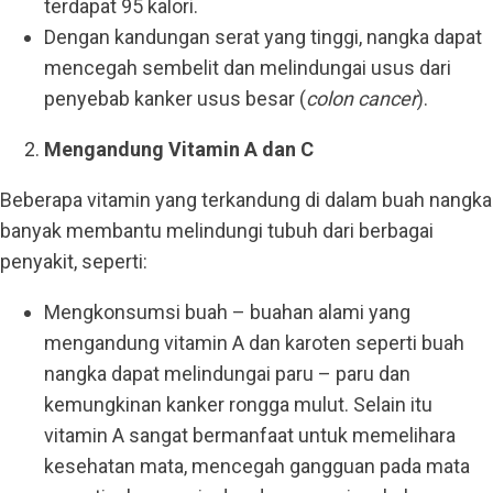
terdapat 95 kalori.
Dengan kandungan serat yang tinggi, nangka dapat
mencegah sembelit dan melindungai usus dari
penyebab kanker usus besar (
colon cancer
).
Mengandung Vitamin A dan C
Beberapa vitamin yang terkandung di dalam buah nangka
banyak membantu melindungi tubuh dari berbagai
penyakit, seperti:
Mengkonsumsi buah – buahan alami yang
mengandung vitamin A dan karoten seperti buah
nangka dapat melindungai paru – paru dan
kemungkinan kanker rongga mulut. Selain itu
vitamin A sangat bermanfaat untuk memelihara
kesehatan mata, mencegah gangguan pada mata