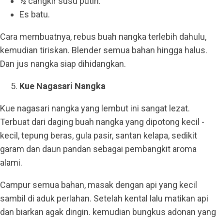
½ cangkir susu putih.
Es batu.
Cara membuatnya, rebus buah nangka terlebih dahulu,
kemudian tiriskan. Blender semua bahan hingga halus.
Dan jus nangka siap dihidangkan.
Kue Nagasari Nangka
Kue nagasari nangka yang lembut ini sangat lezat.
Terbuat dari daging buah nangka yang dipotong kecil -
kecil, tepung beras, gula pasir, santan kelapa, sedikit
garam dan daun pandan sebagai pembangkit aroma
alami.
Campur semua bahan, masak dengan api yang kecil
sambil di aduk perlahan. Setelah kental lalu matikan api
dan biarkan agak dingin. kemudian bungkus adonan yang