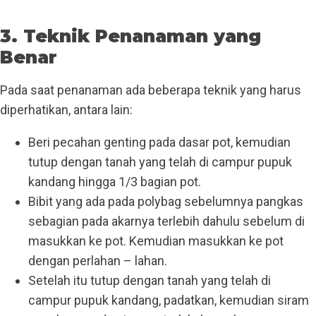
3. Teknik Penanaman yang
Benar
Pada saat penanaman ada beberapa teknik yang harus
diperhatikan, antara lain:
Beri pecahan genting pada dasar pot, kemudian
tutup dengan tanah yang telah di campur pupuk
kandang hingga 1/3 bagian pot.
Bibit yang ada pada polybag sebelumnya pangkas
sebagian pada akarnya terlebih dahulu sebelum di
masukkan ke pot. Kemudian masukkan ke pot
dengan perlahan – lahan.
Setelah itu tutup dengan tanah yang telah di
campur pupuk kandang, padatkan, kemudian siram