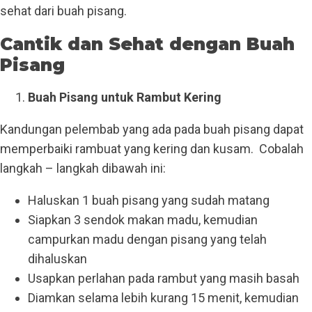
sehat dari buah pisang.
Cantik dan Sehat dengan Buah
Pisang
Buah Pisang untuk Rambut Kering
Kandungan pelembab yang ada pada buah pisang dapat
memperbaiki rambuat yang kering dan kusam. Cobalah
langkah – langkah dibawah ini:
Haluskan 1 buah pisang yang sudah matang
Siapkan 3 sendok makan madu, kemudian
campurkan madu dengan pisang yang telah
dihaluskan
Usapkan perlahan pada rambut yang masih basah
Diamkan selama lebih kurang 15 menit, kemudian