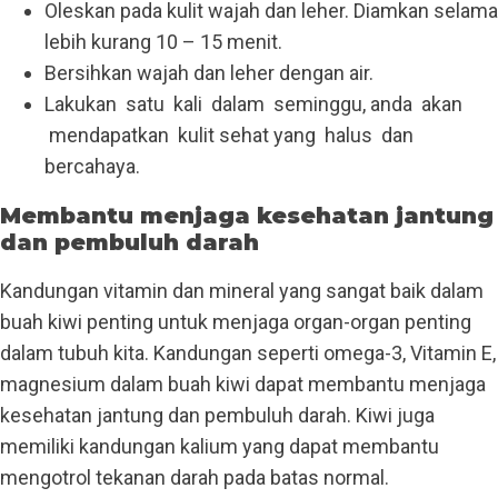
Oleskan pada kulit wajah dan leher. Diamkan selama
lebih kurang 10 – 15 menit.
Bersihkan wajah dan leher dengan air.
Lakukan satu kali dalam seminggu, anda akan
mendapatkan kulit sehat yang halus dan
bercahaya.
Membantu menjaga kesehatan jantung
dan pembuluh darah
Kandungan vitamin dan mineral yang sangat baik dalam
buah kiwi penting untuk menjaga organ-organ penting
dalam tubuh kita. Kandungan seperti omega-3, Vitamin E,
magnesium dalam buah kiwi dapat membantu menjaga
kesehatan jantung dan pembuluh darah. Kiwi juga
memiliki kandungan kalium yang dapat membantu
mengotrol tekanan darah pada batas normal.