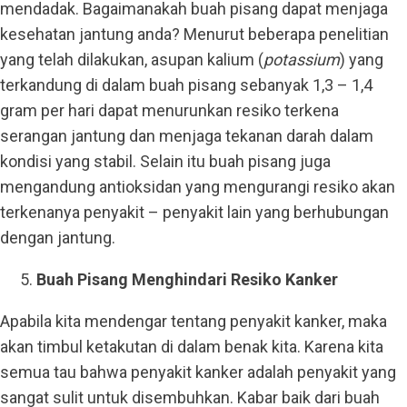
mendadak. Bagaimanakah buah pisang dapat menjaga
kesehatan jantung anda? Menurut beberapa penelitian
yang telah dilakukan, asupan kalium (
potassium
) yang
terkandung di dalam buah pisang sebanyak 1,3 – 1,4
gram per hari dapat menurunkan resiko terkena
serangan jantung dan menjaga tekanan darah dalam
kondisi yang stabil. Selain itu buah pisang juga
mengandung antioksidan yang mengurangi resiko akan
terkenanya penyakit – penyakit lain yang berhubungan
dengan jantung.
Buah Pisang Menghindari Resiko Kanker
Apabila kita mendengar tentang penyakit kanker, maka
akan timbul ketakutan di dalam benak kita. Karena kita
semua tau bahwa penyakit kanker adalah penyakit yang
sangat sulit untuk disembuhkan. Kabar baik dari buah