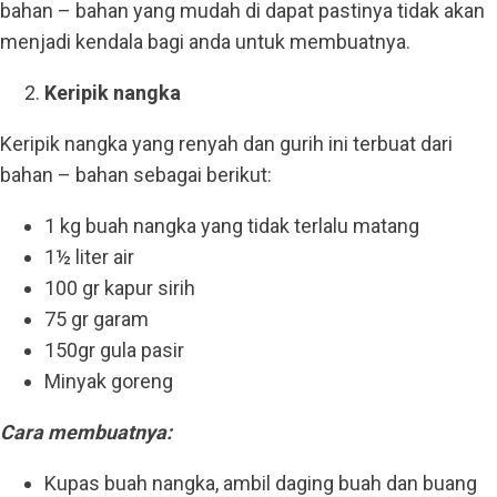
bahan – bahan yang mudah di dapat pastinya tidak akan
menjadi kendala bagi anda untuk membuatnya.
Keripik nangka
Keripik nangka yang renyah dan gurih ini terbuat dari
bahan – bahan sebagai berikut:
1 kg buah nangka yang tidak terlalu matang
1½ liter air
100 gr kapur sirih
75 gr garam
150gr gula pasir
Minyak goreng
Cara membuatnya:
Kupas buah nangka, ambil daging buah dan buang