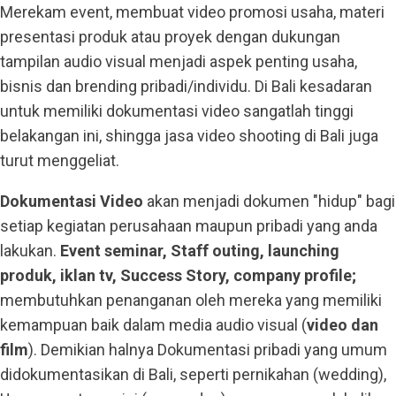
Merekam event, membuat video promosi usaha, materi
presentasi produk atau proyek dengan dukungan
tampilan audio visual menjadi aspek penting usaha,
bisnis dan brending pribadi/individu. Di Bali kesadaran
untuk memiliki dokumentasi video sangatlah tinggi
belakangan ini, shingga jasa video shooting di Bali juga
turut menggeliat.
Dokumentasi Video
akan menjadi dokumen "hidup" bagi
setiap kegiatan perusahaan maupun pribadi yang anda
lakukan.
Event seminar, Staff outing, launching
produk, iklan tv, Success Story, company profile;
membutuhkan penanganan oleh mereka yang memiliki
kemampuan baik dalam media audio visual (
video dan
film
). Demikian halnya Dokumentasi pribadi yang umum
didokumentasikan di Bali, seperti pernikahan (wedding),