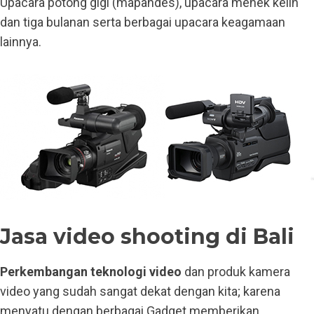
Upacara potong gigi (mapandes), upacara menek kelih
dan tiga bulanan serta berbagai upacara keagamaan
lainnya.
Jasa video shooting di Bali
Perkembangan teknologi video
dan produk kamera
video yang sudah sangat dekat dengan kita; karena
menyatu dengan berbagai Gadget memberikan