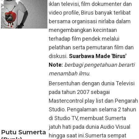
iklan televisi, film dokumenter dan
video profile, Birus banyak terlibat
bersama organisasi nirlaba dalam
mengembangkan kecintaan
terhadap film pendek melalui
pelatihan serta pemutaran film dan
diskusi.
Suarbawa Made 'Birus'
Note
:
berbagi pengetahuan berarti
menambah ilmu
.
Bersentuhan dengan dunia Televisi
pada tahun 2007 sebagai
Mastercontrol play list dan Pengarah
Studio. Pengalaman selama 2 tahun
di Studio TV, membuat Sumerta
jatuh hati pada dunia Audio Visual
Putu Sumerta
hingga saat ini.Sumerta sempat