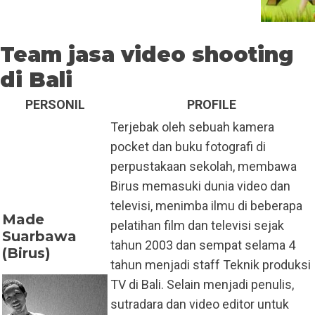
Team jasa video shooting
di Bali
PERSONIL
PROFILE
Terjebak oleh sebuah kamera
pocket dan buku fotografi di
perpustakaan sekolah, membawa
Birus memasuki dunia video dan
televisi, menimba ilmu di beberapa
Made
pelatihan film dan televisi sejak
Suarbawa
tahun 2003 dan sempat selama 4
(Birus)
tahun menjadi staff Teknik produksi
TV di Bali. Selain menjadi penulis,
sutradara dan video editor untuk