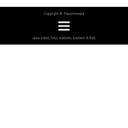
Copyright © Parummedia
Jasa video, foto, website, kontent di Bali.