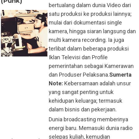
(Punk)
bertualang dalam dunia Video dari
satu produksi ke produksi lainnya;
mulai dari dokumentasi single
kamera, hingga siaran langsung dan
multi kamera recording. Ia juga
terlibat dalam beberapa produksi
Iklan Televisi dan Profile
pemerintahan sebagai Kamerawan
dan Produser Pelaksana.
Sumerta
Note:
Kebersamaan adalah unsur
yang sangat penting untuk
kehidupan keluarga; termasuk
dalam bisnis dan pekerjaan.
Dunia broadcasting memberinya
energi baru. Memasuki dunia radio
selepas kuliah, kemudian