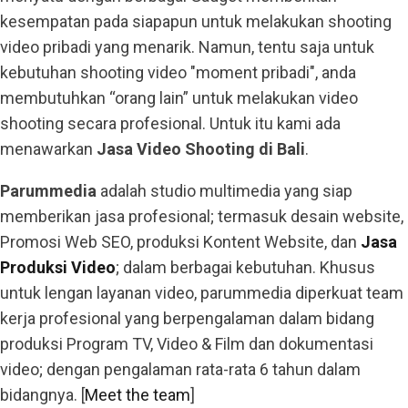
kesempatan pada siapapun untuk melakukan shooting
video pribadi yang menarik. Namun, tentu saja untuk
kebutuhan shooting video "moment pribadi", anda
membutuhkan “orang lain” untuk melakukan video
shooting secara profesional. Untuk itu kami ada
menawarkan
Jasa Video Shooting di Bali
.
Parummedia
adalah studio multimedia yang siap
memberikan jasa profesional; termasuk desain website,
Promosi Web SEO, produksi Kontent Website, dan
Jasa
Produksi Video
; dalam berbagai kebutuhan. Khusus
untuk lengan layanan video, parummedia diperkuat team
kerja profesional yang berpengalaman dalam bidang
produksi Program TV, Video & Film dan dokumentasi
video; dengan pengalaman rata-rata 6 tahun dalam
bidangnya. [
Meet the team
]