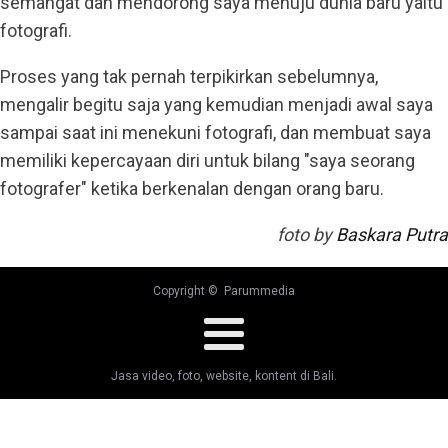
semangat dan mendorong saya menuju dunia baru yaitu
fotografi.
Proses yang tak pernah terpikirkan sebelumnya,
mengalir begitu saja yang kemudian menjadi awal saya
sampai saat ini menekuni fotografi, dan membuat saya
memiliki kepercayaan diri untuk bilang "saya seorang
fotografer" ketika berkenalan dengan orang baru.
foto by
Baskara Putra
Copyright © Parummedia
Jasa video, foto, website, kontent di Bali.