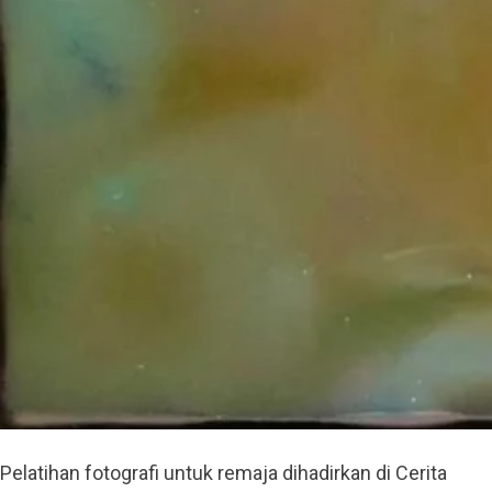
Pelatihan fotografi untuk remaja dihadirkan di Cerita