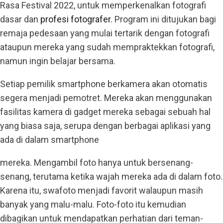
Rasa Festival 2022, untuk memperkenalkan fotografi
dasar dan
profesi fotografer
. Program ini ditujukan bagi
remaja pedesaan yang mulai tertarik dengan fotografi
ataupun mereka yang sudah mempraktekkan fotografi,
namun ingin belajar bersama.
Setiap pemilik smartphone berkamera akan otomatis
segera menjadi pemotret. Mereka akan menggunakan
fasilitas kamera di gadget mereka sebagai sebuah hal
yang biasa saja, serupa dengan berbagai aplikasi yang
ada di dalam smartphone
mereka. Mengambil foto hanya untuk bersenang-
senang, terutama ketika wajah mereka ada di dalam foto.
Karena itu, swafoto menjadi favorit walaupun masih
banyak yang malu-malu. Foto-foto itu kemudian
dibagikan untuk mendapatkan perhatian dari teman-