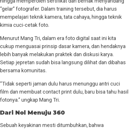
hingga memperoleh sertifikat dan berhak menyandang
“gelar” fotografer. Dalam training tersebut, dia harus
mempelajari teknik kamera, tata cahaya, hingga teknik
kimia cuci-cetak foto.
Menurut Mang Tri, dalam era foto digital saat ini kita
cukup menguasai prinsip dasar kamera, dan hendaknya
lebih banyak melakukan praktek dan diskusi karya.
Setiap jepretan sudah bisa langsung dilihat dan dibahas
bersama komunitas.
“Tidak seperti jaman dulu harus menunggu antri cuci
film dan membuat contact print dulu, baru bisa tahu hasil
fotonya.” ungkap Mang Tri.
Dari Nol Menuju 360
Sebuah keyakinan mesti ditumbuhkan, bahwa