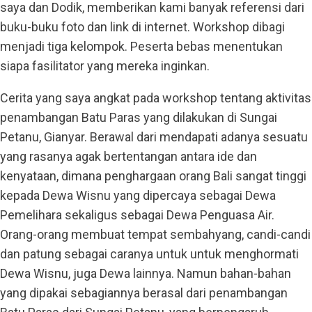
saya dan Dodik, memberikan kami banyak referensi dari
buku-buku foto dan link di internet. Workshop dibagi
menjadi tiga kelompok. Peserta bebas menentukan
siapa fasilitator yang mereka inginkan.
Cerita yang saya angkat pada workshop tentang aktivitas
penambangan Batu Paras yang dilakukan di Sungai
Petanu, Gianyar. Berawal dari mendapati adanya sesuatu
yang rasanya agak bertentangan antara ide dan
kenyataan, dimana penghargaan orang Bali sangat tinggi
kepada Dewa Wisnu yang dipercaya sebagai Dewa
Pemelihara sekaligus sebagai Dewa Penguasa Air.
Orang-orang membuat tempat sembahyang, candi-candi
dan patung sebagai caranya untuk untuk menghormati
Dewa Wisnu, juga Dewa lainnya. Namun bahan-bahan
yang dipakai sebagiannya berasal dari penambangan