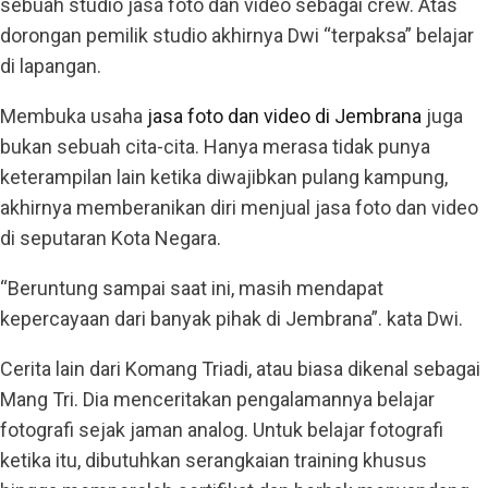
sebuah studio jasa foto dan video sebagai crew. Atas
dorongan pemilik studio akhirnya Dwi “terpaksa” belajar
di lapangan.
Membuka usaha
jasa foto dan video di Jembrana
juga
bukan sebuah cita-cita. Hanya merasa tidak punya
keterampilan lain ketika diwajibkan pulang kampung,
akhirnya memberanikan diri menjual jasa foto dan video
di seputaran Kota Negara.
“Beruntung sampai saat ini, masih mendapat
kepercayaan dari banyak pihak di Jembrana”. kata Dwi.
Cerita lain dari Komang Triadi, atau biasa dikenal sebagai
Mang Tri. Dia menceritakan pengalamannya belajar
fotografi sejak jaman analog. Untuk belajar fotografi
ketika itu, dibutuhkan serangkaian training khusus