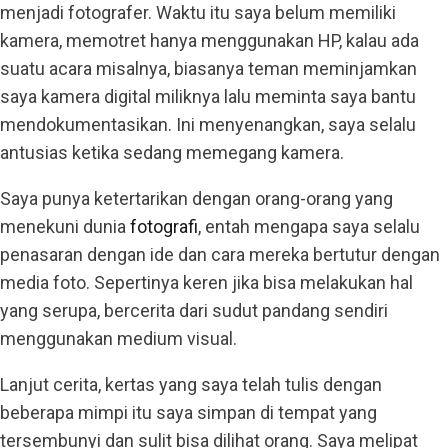
menjadi fotografer. Waktu itu saya belum memiliki
kamera, memotret hanya menggunakan HP, kalau ada
suatu acara misalnya, biasanya teman meminjamkan
saya kamera digital miliknya lalu meminta saya bantu
mendokumentasikan. Ini menyenangkan, saya selalu
antusias ketika sedang memegang kamera.
Saya punya ketertarikan dengan orang-orang yang
menekuni dunia
fotografi
, entah mengapa saya selalu
penasaran dengan ide dan cara mereka bertutur dengan
media foto. Sepertinya keren jika bisa melakukan hal
yang serupa, bercerita dari sudut pandang sendiri
menggunakan medium visual.
Lanjut cerita, kertas yang saya telah tulis dengan
beberapa mimpi itu saya simpan di tempat yang
tersembunyi dan sulit bisa dilihat orang. Saya melipat