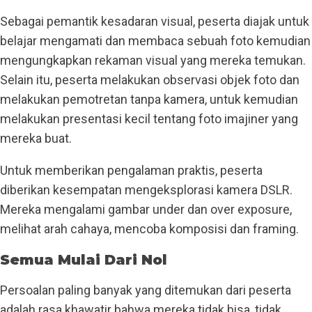
Sebagai pemantik kesadaran visual, peserta diajak untuk
belajar mengamati dan membaca sebuah foto kemudian
mengungkapkan rekaman visual yang mereka temukan.
Selain itu, peserta melakukan observasi objek foto dan
melakukan pemotretan tanpa kamera, untuk kemudian
melakukan presentasi kecil tentang foto imajiner yang
mereka buat.
Untuk memberikan pengalaman praktis, peserta
diberikan kesempatan mengeksplorasi kamera DSLR.
Mereka mengalami gambar under dan over exposure,
melihat arah cahaya, mencoba komposisi dan framing.
Semua Mulai Dari Nol
Persoalan paling banyak yang ditemukan dari peserta
adalah rasa khawatir bahwa mereka tidak bisa, tidak