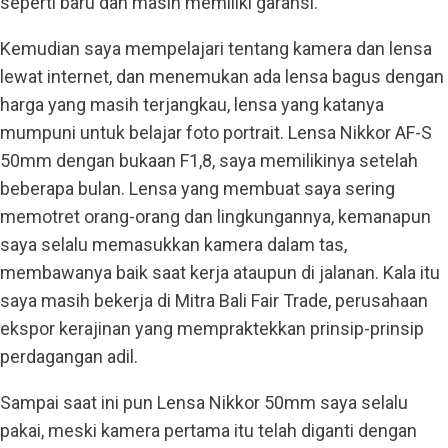
seperti baru dan masih memiliki garansi.
Kemudian saya mempelajari tentang kamera dan lensa
lewat internet, dan menemukan ada lensa bagus dengan
harga yang masih terjangkau, lensa yang katanya
mumpuni untuk belajar foto portrait. Lensa Nikkor AF-S
50mm dengan bukaan F1,8, saya memilikinya setelah
beberapa bulan. Lensa yang membuat saya sering
memotret orang-orang dan lingkungannya, kemanapun
saya selalu memasukkan kamera dalam tas,
membawanya baik saat kerja ataupun di jalanan. Kala itu
saya masih bekerja di Mitra Bali Fair Trade, perusahaan
ekspor kerajinan yang mempraktekkan prinsip-prinsip
perdagangan adil.
Sampai saat ini pun Lensa Nikkor 50mm saya selalu
pakai, meski kamera pertama itu telah diganti dengan