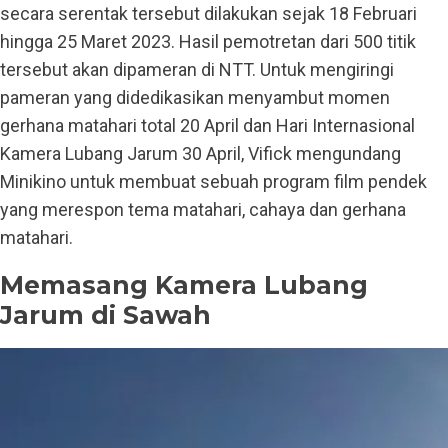
secara serentak tersebut dilakukan sejak 18 Februari
hingga 25 Maret 2023. Hasil pemotretan dari 500 titik
tersebut akan dipameran di NTT. Untuk mengiringi
pameran yang didedikasikan menyambut momen
gerhana matahari total 20 April dan Hari Internasional
Kamera Lubang Jarum 30 April, Vifick mengundang
Minikino untuk membuat sebuah program film pendek
yang merespon tema matahari, cahaya dan gerhana
matahari.
Memasang Kamera Lubang
Jarum di Sawah