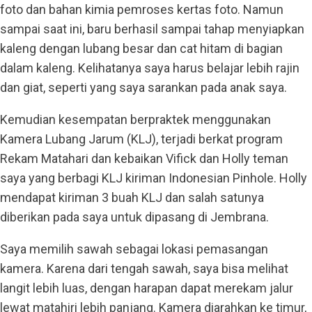
foto dan bahan kimia pemroses kertas foto. Namun
sampai saat ini, baru berhasil sampai tahap menyiapkan
kaleng dengan lubang besar dan cat hitam di bagian
dalam kaleng. Kelihatanya saya harus belajar lebih rajin
dan giat, seperti yang saya sarankan pada anak saya.
Kemudian kesempatan berpraktek menggunakan
Kamera Lubang Jarum (KLJ), terjadi berkat program
Rekam Matahari dan kebaikan Vifick dan Holly teman
saya yang berbagi KLJ kiriman Indonesian Pinhole. Holly
mendapat kiriman 3 buah KLJ dan salah satunya
diberikan pada saya untuk dipasang di Jembrana.
Saya memilih sawah sebagai lokasi pemasangan
kamera. Karena dari tengah sawah, saya bisa melihat
langit lebih luas, dengan harapan dapat merekam jalur
lewat matahiri lebih panjang. Kamera diarahkan ke timur,