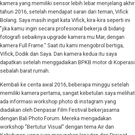
kamera yang memiliki sensor lebih lebar menjelang akhir
tahun 2016, setelah mendapat saran dari teman, Vifick
Bolang. Saya masih ingat kata Vifick, kira-kira seperti ini
"jika kamu ingin secara profesional bekerja di bidang
fotografi sebaiknya upgrade kamera mu Mar, dengan
kamera Full Frame." Saat itu kami mengobrol bertiga,
Vifick, Dodik dan Saya. Dan kamera kedua itu saya
dapatkan setelah menggadaikan BPKB motor di Koperasi
sebalah barat rumah.
Kembali ke cerita awal 2016, beberapa minggu setelah
memiliki kamera pertama, sangat kebetulan saya melihat
ada informasi workshop photo di instagram yang
diadakan oleh Denpasar Film Festival bekerjasama
dengan Bali Photo Forum. Mereka mengadakan
workshop "Bertutur Visual" dengan tema Air dan