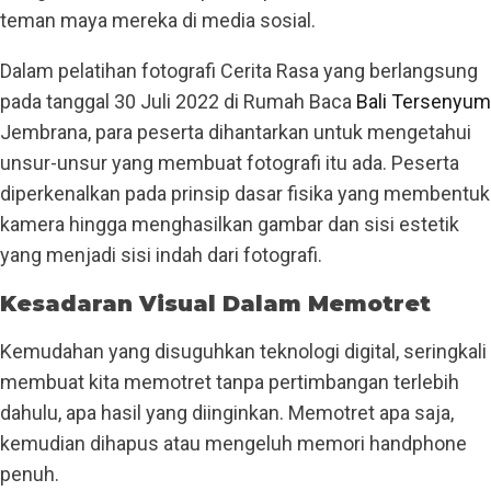
teman maya mereka di media sosial.
Dalam pelatihan fotografi Cerita Rasa yang berlangsung
pada tanggal 30 Juli 2022 di Rumah Baca
Bali Tersenyum
Jembrana, para peserta dihantarkan untuk mengetahui
unsur-unsur yang membuat fotografi itu ada. Peserta
diperkenalkan pada prinsip dasar fisika yang membentuk
kamera hingga menghasilkan gambar dan sisi estetik
yang menjadi sisi indah dari fotografi.
Kesadaran Visual Dalam Memotret
Kemudahan yang disuguhkan teknologi digital, seringkali
membuat kita memotret tanpa pertimbangan terlebih
dahulu, apa hasil yang diinginkan. Memotret apa saja,
kemudian dihapus atau mengeluh memori handphone
penuh.