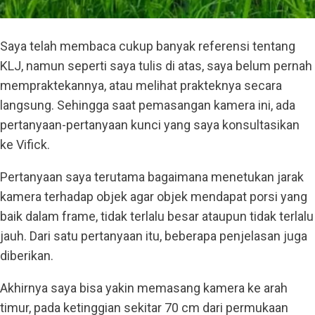
Saya telah membaca cukup banyak referensi tentang
KLJ, namun seperti saya tulis di atas, saya belum pernah
mempraktekannya, atau melihat prakteknya secara
langsung. Sehingga saat pemasangan kamera ini, ada
pertanyaan-pertanyaan kunci yang saya konsultasikan
ke Vifick.
Pertanyaan saya terutama bagaimana menetukan jarak
kamera terhadap objek agar objek mendapat porsi yang
baik dalam frame, tidak terlalu besar ataupun tidak terlalu
jauh. Dari satu pertanyaan itu, beberapa penjelasan juga
diberikan.
Akhirnya saya bisa yakin memasang kamera ke arah
timur, pada ketinggian sekitar 70 cm dari permukaan