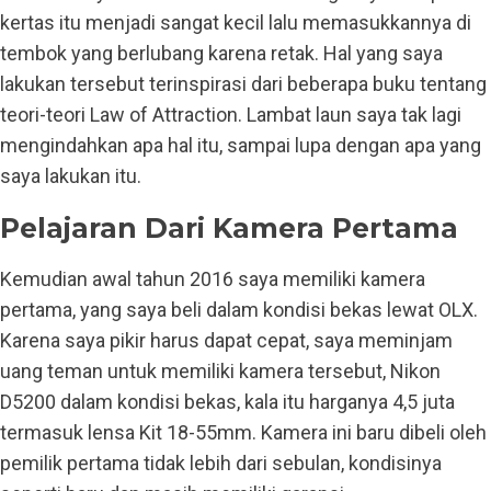
kertas itu menjadi sangat kecil lalu memasukkannya di
tembok yang berlubang karena retak. Hal yang saya
lakukan tersebut terinspirasi dari beberapa buku tentang
teori-teori Law of Attraction. Lambat laun saya tak lagi
mengindahkan apa hal itu, sampai lupa dengan apa yang
saya lakukan itu.
Pelajaran Dari Kamera Pertama
Kemudian awal tahun 2016 saya memiliki kamera
pertama, yang saya beli dalam kondisi bekas lewat OLX.
Karena saya pikir harus dapat cepat, saya meminjam
uang teman untuk memiliki kamera tersebut, Nikon
D5200 dalam kondisi bekas, kala itu harganya 4,5 juta
termasuk lensa Kit 18-55mm. Kamera ini baru dibeli oleh
pemilik pertama tidak lebih dari sebulan, kondisinya