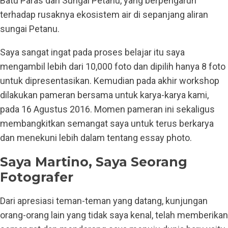
Batu Paras dari Sungai Petanu, yang berpengaruh
terhadap rusaknya ekosistem air di sepanjang aliran
sungai Petanu.
Saya sangat ingat pada proses belajar itu saya
mengambil lebih dari 10,000 foto dan dipilih hanya 8 foto
untuk dipresentasikan. Kemudian pada akhir workshop
dilakukan pameran bersama untuk karya-karya kami,
pada 16 Agustus 2016. Momen pameran ini sekaligus
membangkitkan semangat saya untuk terus berkarya
dan menekuni lebih dalam tentang essay photo.
Saya Martino, Saya Seorang
Fotografer
Dari apresiasi teman-teman yang datang, kunjungan
orang-orang lain yang tidak saya kenal, telah memberikan