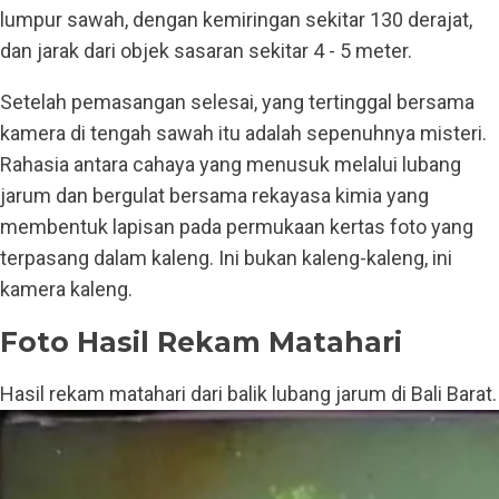
lumpur sawah, dengan kemiringan sekitar 130 derajat,
dan jarak dari objek sasaran sekitar 4 - 5 meter.
Setelah pemasangan selesai, yang tertinggal bersama
kamera di tengah sawah itu adalah sepenuhnya misteri.
Rahasia antara cahaya yang menusuk melalui lubang
jarum dan bergulat bersama rekayasa kimia yang
membentuk lapisan pada permukaan kertas foto yang
terpasang dalam kaleng. Ini bukan kaleng-kaleng, ini
kamera kaleng.
Foto Hasil Rekam Matahari
Hasil rekam matahari dari balik lubang jarum di Bali Barat.