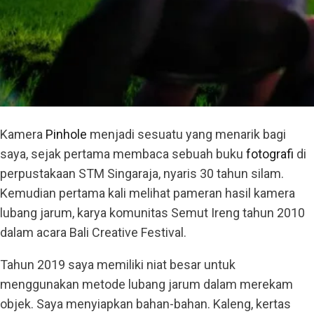
Kamera
Pinhole
menjadi sesuatu yang menarik bagi
saya, sejak pertama membaca sebuah buku
fotografi
di
perpustakaan STM Singaraja, nyaris 30 tahun silam.
Kemudian pertama kali melihat pameran hasil kamera
lubang jarum, karya komunitas Semut Ireng tahun 2010
dalam acara Bali Creative Festival.
Tahun 2019 saya memiliki niat besar untuk
menggunakan metode lubang jarum dalam merekam
objek. Saya menyiapkan bahan-bahan. Kaleng, kertas