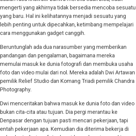
mengerti yang akhirnya tidak bersedia mencoba sesuatu
yang baru. Hal ini kelihatannya menjadi sesuatu yang
lebih penting untuk dipecahkan, ketimbang mempelajari
cara menggunakan gadget canggih.
Beruntunglah ada dua narasumber yang memberikan
pandangan dan pengalaman, bagaimana mereka
memulai masuk ke dunia fotografi dan membuka usaha
foto dan video mulai dari nol. Mereka adalah Dwi Artawan
pemilik Relief Studio dan Komang Triadi pemilik Chandra
Photography.
Dwi menceritakan bahwa masuk ke dunia foto dan video
bukan cita-cita atau tujuan. Dia pergi merantau ke
Denpasar dengan tujuan pasti mencari pekerjaan, tapi
entah pekerjaan apa. Kemudian dia diterima bekerja di