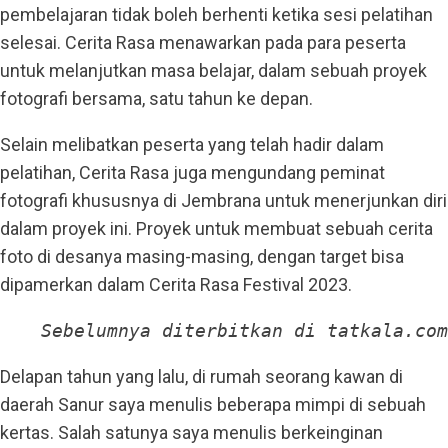
pembelajaran tidak boleh berhenti ketika sesi pelatihan
selesai. Cerita Rasa menawarkan pada para peserta
untuk melanjutkan masa belajar, dalam sebuah proyek
fotografi bersama, satu tahun ke depan.
Selain melibatkan peserta yang telah hadir dalam
pelatihan, Cerita Rasa juga mengundang peminat
fotografi khususnya di Jembrana untuk menerjunkan diri
dalam proyek ini. Proyek untuk membuat sebuah cerita
foto di desanya masing-masing, dengan target bisa
dipamerkan dalam Cerita Rasa Festival 2023.
Sebelumnya diterbitkan di tatkala.com
Delapan tahun yang lalu, di rumah seorang kawan di
daerah Sanur saya menulis beberapa mimpi di sebuah
kertas. Salah satunya saya menulis berkeinginan