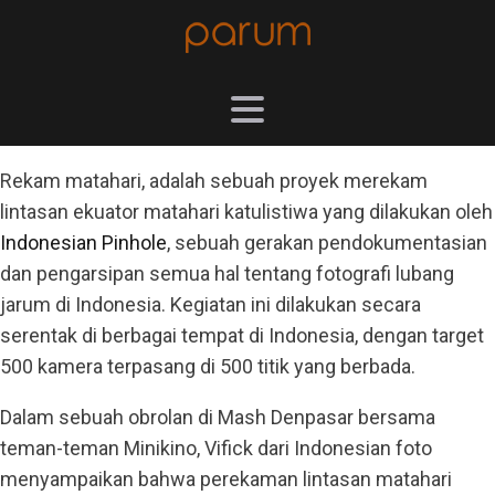
Rekam matahari, adalah sebuah proyek merekam
lintasan ekuator matahari katulistiwa yang dilakukan oleh
Indonesian Pinhole
, sebuah gerakan pendokumentasian
dan pengarsipan semua hal tentang fotografi lubang
jarum di Indonesia. Kegiatan ini dilakukan secara
serentak di berbagai tempat di Indonesia, dengan target
500 kamera terpasang di 500 titik yang berbada.
Dalam sebuah obrolan di Mash Denpasar bersama
teman-teman Minikino, Vifick dari Indonesian foto
menyampaikan bahwa perekaman lintasan matahari