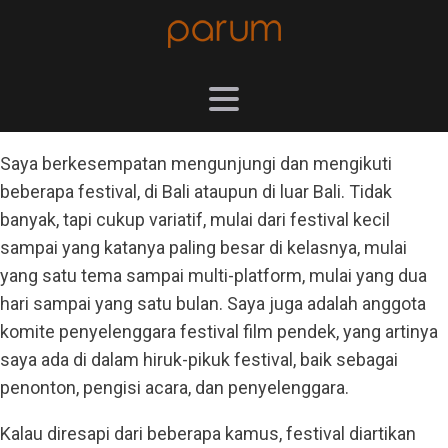
Saya berkesempatan mengunjungi dan mengikuti
beberapa festival, di Bali ataupun di luar Bali. Tidak
banyak, tapi cukup variatif, mulai dari festival kecil
sampai yang katanya paling besar di kelasnya, mulai
yang satu tema sampai multi-platform, mulai yang dua
hari sampai yang satu bulan. Saya juga adalah anggota
komite penyelenggara festival film pendek, yang artinya
saya ada di dalam hiruk-pikuk festival, baik sebagai
penonton, pengisi acara, dan penyelenggara.
Kalau diresapi dari beberapa kamus, festival diartikan