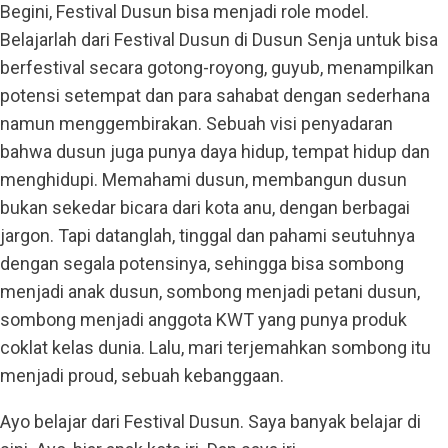
Begini, Festival Dusun bisa menjadi role model.
Belajarlah dari Festival Dusun di Dusun Senja untuk bisa
berfestival secara gotong-royong, guyub, menampilkan
potensi setempat dan para sahabat dengan sederhana
namun menggembirakan. Sebuah visi penyadaran
bahwa dusun juga punya daya hidup, tempat hidup dan
menghidupi. Memahami dusun, membangun dusun
bukan sekedar bicara dari kota anu, dengan berbagai
jargon. Tapi datanglah, tinggal dan pahami seutuhnya
dengan segala potensinya, sehingga bisa sombong
menjadi anak dusun, sombong menjadi petani dusun,
sombong menjadi anggota KWT yang punya produk
coklat kelas dunia. Lalu, mari terjemahkan sombong itu
menjadi proud, sebuah kebanggaan.
Ayo belajar dari Festival Dusun. Saya banyak belajar di