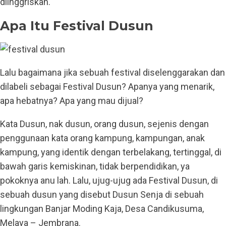
diinggriskan.
Apa Itu Festival Dusun
Lalu bagaimana jika sebuah festival diselenggarakan dan
dilabeli sebagai Festival Dusun? Apanya yang menarik,
apa hebatnya? Apa yang mau dijual?
Kata Dusun, nak dusun, orang dusun, sejenis dengan
penggunaan kata orang kampung, kampungan, anak
kampung, yang identik dengan terbelakang, tertinggal, di
bawah garis kemiskinan, tidak berpendidikan, ya
pokoknya anu lah. Lalu, ujug-ujug ada Festival Dusun, di
sebuah dusun yang disebut Dusun Senja di sebuah
lingkungan Banjar Moding Kaja, Desa Candikusuma,
Melaya – Jembrana.