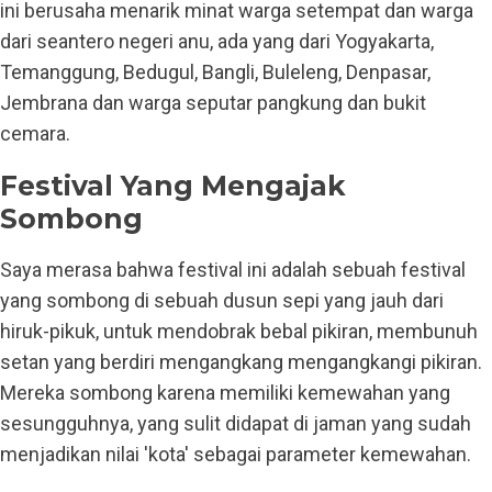
ini berusaha menarik minat warga setempat dan warga
dari seantero negeri anu, ada yang dari Yogyakarta,
Temanggung, Bedugul, Bangli, Buleleng, Denpasar,
Jembrana dan warga seputar pangkung dan bukit
cemara.
Festival Yang Mengajak
Sombong
Saya merasa bahwa festival ini adalah sebuah festival
yang sombong di sebuah dusun sepi yang jauh dari
hiruk-pikuk, untuk mendobrak bebal pikiran, membunuh
setan yang berdiri mengangkang mengangkangi pikiran.
Mereka sombong karena memiliki kemewahan yang
sesungguhnya, yang sulit didapat di jaman yang sudah
menjadikan nilai 'kota' sebagai parameter kemewahan.