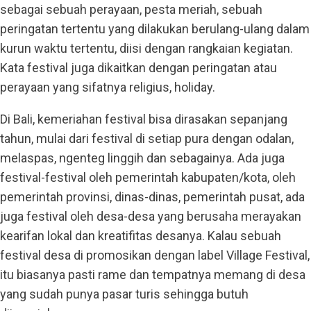
sebagai sebuah perayaan, pesta meriah, sebuah
peringatan tertentu yang dilakukan berulang-ulang dalam
kurun waktu tertentu, diisi dengan rangkaian kegiatan.
Kata festival juga dikaitkan dengan peringatan atau
perayaan yang sifatnya religius, holiday.
Di Bali, kemeriahan festival bisa dirasakan sepanjang
tahun, mulai dari festival di setiap pura dengan odalan,
melaspas, ngenteg linggih dan sebagainya. Ada juga
festival-festival oleh pemerintah kabupaten/kota, oleh
pemerintah provinsi, dinas-dinas, pemerintah pusat, ada
juga festival oleh desa-desa yang berusaha merayakan
kearifan lokal dan kreatifitas desanya. Kalau sebuah
festival desa di promosikan dengan label Village Festival,
itu biasanya pasti rame dan tempatnya memang di desa
yang sudah punya pasar turis sehingga butuh