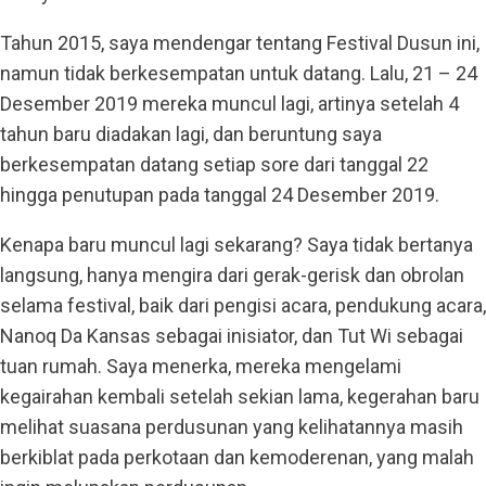
Tahun 2015, saya mendengar tentang Festival Dusun ini,
namun tidak berkesempatan untuk datang. Lalu, 21 – 24
Desember 2019 mereka muncul lagi, artinya setelah 4
tahun baru diadakan lagi, dan beruntung saya
berkesempatan datang setiap sore dari tanggal 22
hingga penutupan pada tanggal 24 Desember 2019.
Kenapa baru muncul lagi sekarang? Saya tidak bertanya
langsung, hanya mengira dari gerak-gerisk dan obrolan
selama festival, baik dari pengisi acara, pendukung acara,
Nanoq Da Kansas sebagai inisiator, dan Tut Wi sebagai
tuan rumah. Saya menerka, mereka mengelami
kegairahan kembali setelah sekian lama, kegerahan baru
melihat suasana perdusunan yang kelihatannya masih
berkiblat pada perkotaan dan kemoderenan, yang malah