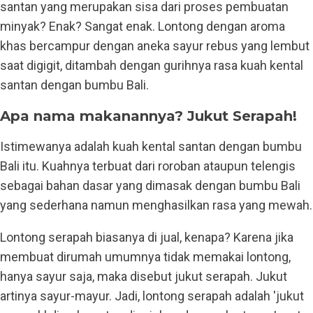
santan yang merupakan sisa dari proses pembuatan
minyak? Enak? Sangat enak. Lontong dengan aroma
khas bercampur dengan aneka sayur rebus yang lembut
saat digigit, ditambah dengan gurihnya rasa kuah kental
santan dengan bumbu Bali.
Apa nama makanannya? Jukut Serapah!
Istimewanya adalah kuah kental santan dengan bumbu
Bali itu. Kuahnya terbuat dari roroban ataupun telengis
sebagai bahan dasar yang dimasak dengan bumbu Bali
yang sederhana namun menghasilkan rasa yang mewah.
Lontong serapah biasanya di jual, kenapa? Karena jika
membuat dirumah umumnya tidak memakai lontong,
hanya sayur saja, maka disebut jukut serapah. Jukut
artinya sayur-mayur. Jadi, lontong serapah adalah 'jukut