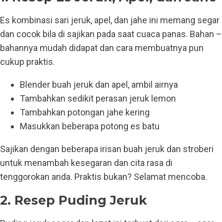
Es kombinasi sari jeruk, apel, dan jahe ini memang segar
dan cocok bila di sajikan pada saat cuaca panas. Bahan –
bahannya mudah didapat dan cara membuatnya pun
cukup praktis.
Blender buah jeruk dan apel, ambil airnya
Tambahkan sedikit perasan jeruk lemon
Tambahkan potongan jahe kering
Masukkan beberapa potong es batu
Sajikan dengan beberapa irisan buah jeruk dan stroberi
untuk menambah kesegaran dan cita rasa di
tenggorokan anda. Praktis bukan? Selamat mencoba.
2. Resep Puding Jeruk