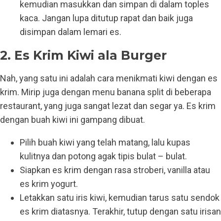
kemudian masukkan dan simpan di dalam toples
kaca. Jangan lupa ditutup rapat dan baik juga
disimpan dalam lemari es.
2. Es Krim Kiwi ala Burger
Nah, yang satu ini adalah cara menikmati kiwi dengan es
krim. Mirip juga dengan menu banana split di beberapa
restaurant, yang juga sangat lezat dan segar ya. Es krim
dengan buah kiwi ini gampang dibuat.
Pilih buah kiwi yang telah matang, lalu kupas
kulitnya dan potong agak tipis bulat – bulat.
Siapkan es krim dengan rasa stroberi, vanilla atau
es krim yogurt.
Letakkan satu iris kiwi, kemudian tarus satu sendok
es krim diatasnya. Terakhir, tutup dengan satu irisan