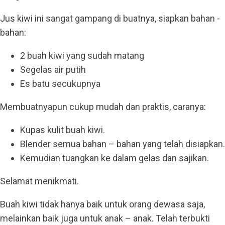
Jus kiwi ini sangat gampang di buatnya, siapkan bahan -
bahan:
2 buah kiwi yang sudah matang
Segelas air putih
Es batu secukupnya
Membuatnyapun cukup mudah dan praktis, caranya:
Kupas kulit buah kiwi.
Blender semua bahan – bahan yang telah disiapkan.
Kemudian tuangkan ke dalam gelas dan sajikan.
Selamat menikmati.
Buah kiwi tidak hanya baik untuk orang dewasa saja,
melainkan baik juga untuk anak – anak. Telah terbukti