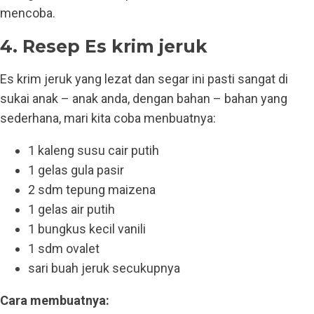
mencoba.
4. Resep Es krim jeruk
Es krim jeruk yang lezat dan segar ini pasti sangat di
sukai anak – anak anda, dengan bahan – bahan yang
sederhana, mari kita coba menbuatnya:
1 kaleng susu cair putih
1 gelas gula pasir
2 sdm tepung maizena
1 gelas air putih
1 bungkus kecil vanili
1 sdm ovalet
sari buah jeruk secukupnya
Cara membuatnya: