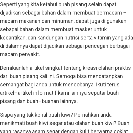
Seperti yang kita ketahui buah pisang selain dapat
dijadikan sebagai bahan dalam membuat bermacam –
macam makanan dan minuman, dapat juga di gunakan
sebagai bahan dalam membuat masker untuk
kecantikan, dan kandungan nutrisi serta vitamin yang ada
di dalamnya dapat dijadikan sebagai pencegah berbagai
macam penyakit.
Demikianlah artikel singkat tentang kreasi olahan praktis
dari buah pisang kali ini. Semoga bisa mendatangkan
semangat bagi anda untuk mencobanya. Ikuti terus
artikel–artikel informatif kami lainnya seputar buah
pisang dan buah–buahan lainnya.
Siapa yang tak kenal buah kiwi? Pernahkan anda
menikmati buah kiwi segar atau olahan buah kiwi? Buah
yang rasanya asam segar dengan kulit berwarna coklat