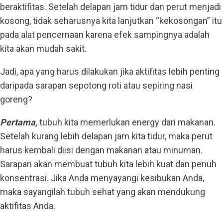
beraktifitas. Setelah delapan jam tidur dan perut menjadi
kosong, tidak seharusnya kita lanjutkan “kekosongan” itu
pada alat pencernaan karena efek sampingnya adalah
kita akan mudah sakit.
Jadi, apa yang harus dilakukan jika aktifitas lebih penting
daripada sarapan sepotong roti atau sepiring nasi
goreng?
Pertama,
tubuh kita memerlukan energy dari makanan.
Setelah kurang lebih delapan jam kita tidur, maka perut
harus kembali diisi dengan makanan atau minuman.
Sarapan akan membuat tubuh kita lebih kuat dan penuh
konsentrasi. Jika Anda menyayangi kesibukan Anda,
maka sayangilah tubuh sehat yang akan mendukung
aktifitas Anda.