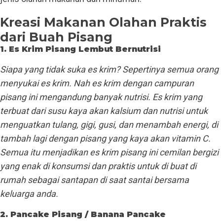
Kreasi Makanan Olahan Praktis
dari Buah Pisang
1. Es Krim Pisang Lembut Bernutrisi
Siapa yang tidak suka es krim? Sepertinya semua orang
menyukai es krim. Nah es krim dengan campuran
pisang ini mengandung banyak nutrisi. Es krim yang
terbuat dari susu kaya akan kalsium dan nutrisi untuk
menguatkan tulang, gigi, gusi, dan menambah energi, di
tambah lagi dengan pisang yang kaya akan vitamin C.
Semua itu menjadikan es krim pisang ini cemilan bergizi
yang enak di konsumsi dan praktis untuk di buat di
rumah sebagai santapan di saat santai bersama
keluarga anda.
2. Pancake Pisang / Banana Pancake