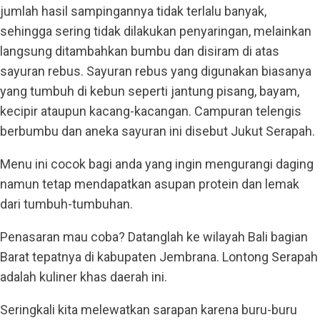
jumlah hasil sampingannya tidak terlalu banyak,
sehingga sering tidak dilakukan penyaringan, melainkan
langsung ditambahkan bumbu dan disiram di atas
sayuran rebus. Sayuran rebus yang digunakan biasanya
yang tumbuh di kebun seperti jantung pisang, bayam,
kecipir ataupun kacang-kacangan. Campuran telengis
berbumbu dan aneka sayuran ini disebut Jukut Serapah.
Menu ini cocok bagi anda yang ingin mengurangi daging
namun tetap mendapatkan asupan protein dan lemak
dari tumbuh-tumbuhan.
Penasaran mau coba? Datanglah ke wilayah Bali bagian
Barat tepatnya di kabupaten Jembrana. Lontong Serapah
adalah kuliner khas daerah ini.
Seringkali kita melewatkan sarapan karena buru-buru