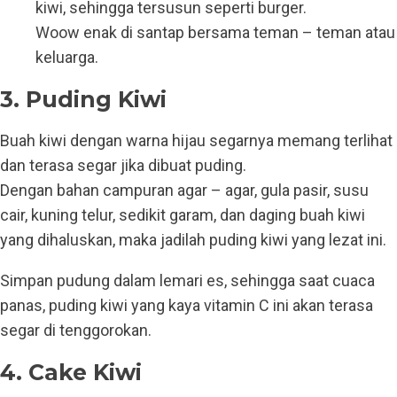
kiwi, sehingga tersusun seperti burger.
Woow enak di santap bersama teman – teman atau
keluarga.
3. Puding Kiwi
Buah kiwi dengan warna hijau segarnya memang terlihat
dan terasa segar jika dibuat puding.
Dengan bahan campuran agar – agar, gula pasir, susu
cair, kuning telur, sedikit garam, dan daging buah kiwi
yang dihaluskan, maka jadilah puding kiwi yang lezat ini.
Simpan pudung dalam lemari es, sehingga saat cuaca
panas, puding kiwi yang kaya vitamin C ini akan terasa
segar di tenggorokan.
4. Cake Kiwi