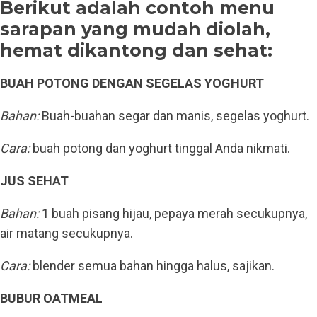
Berikut adalah contoh menu
sarapan yang mudah diolah,
hemat dikantong dan sehat:
BUAH POTONG DENGAN SEGELAS YOGHURT
Bahan:
Buah-buahan segar dan manis, segelas yoghurt.
Cara:
buah potong dan yoghurt tinggal Anda nikmati.
JUS SEHAT
Bahan:
1 buah pisang hijau, pepaya merah secukupnya,
air matang secukupnya.
Cara:
blender semua bahan hingga halus, sajikan.
BUBUR OATMEAL