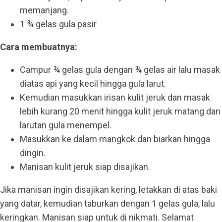
memanjang.
1 ¾ gelas gula pasir
Cara membuatnya:
Campur ¾ gelas gula dengan ¾ gelas air lalu masak
diatas api yang kecil hingga gula larut.
Kemudian masukkan irisan kulit jeruk dan masak
lebih kurang 20 menit hingga kulit jeruk matang dan
larutan gula menempel.
Masukkan ke dalam mangkok dan biarkan hingga
dingin.
Manisan kulit jeruk siap disajikan.
Jika manisan ingin disajikan kering, letakkan di atas baki
yang datar, kemudian taburkan dengan 1 gelas gula, lalu
keringkan. Manisan siap untuk di nikmati. Selamat