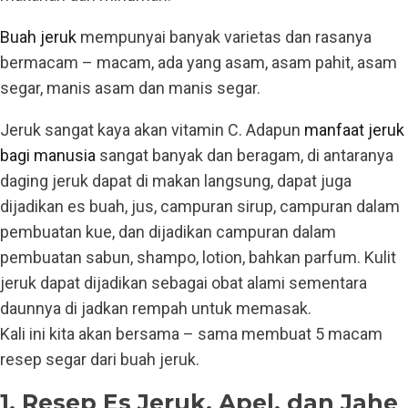
Buah jeruk
mempunyai banyak varietas dan rasanya
bermacam – macam, ada yang asam, asam pahit, asam
segar, manis asam dan manis segar.
Jeruk sangat kaya akan vitamin C. Adapun
manfaat jeruk
bagi manusia
sangat banyak dan beragam, di antaranya
daging jeruk dapat di makan langsung, dapat juga
dijadikan es buah, jus, campuran sirup, campuran dalam
pembuatan kue, dan dijadikan campuran dalam
pembuatan sabun, shampo, lotion, bahkan parfum. Kulit
jeruk dapat dijadikan sebagai obat alami sementara
daunnya di jadkan rempah untuk memasak.
Kali ini kita akan bersama – sama membuat 5 macam
resep segar dari buah jeruk.
1. Resep Es Jeruk, Apel, dan Jahe