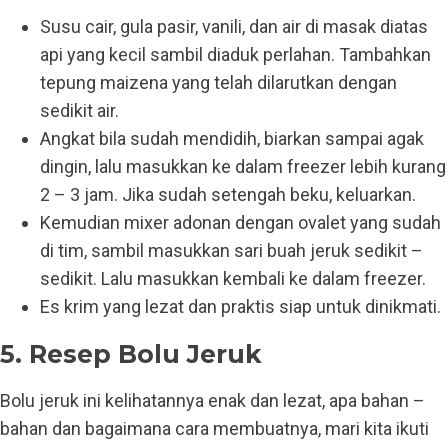
Susu cair, gula pasir, vanili, dan air di masak diatas
api yang kecil sambil diaduk perlahan. Tambahkan
tepung maizena yang telah dilarutkan dengan
sedikit air.
Angkat bila sudah mendidih, biarkan sampai agak
dingin, lalu masukkan ke dalam freezer lebih kurang
2 – 3 jam. Jika sudah setengah beku, keluarkan.
Kemudian mixer adonan dengan ovalet yang sudah
di tim, sambil masukkan sari buah jeruk sedikit –
sedikit. Lalu masukkan kembali ke dalam freezer.
Es krim yang lezat dan praktis siap untuk dinikmati.
5. Resep Bolu Jeruk
Bolu jeruk ini kelihatannya enak dan lezat, apa bahan –
bahan dan bagaimana cara membuatnya, mari kita ikuti