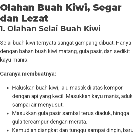
Olahan Buah Kiwi,
Segar
dan Lezat
1. Olahan Selai Buah Kiwi
Selai buah kiwi ternyata sangat gampang dibuat. Hanya
dengan bahan buah kiwi matang, gula pasir, dan sedikit
kayu manis.
Caranya membuatnya:
Haluskan buah kiwi, lalu masak di atas kompor
dengan api yang kecil. Masukkan kayu manis, aduk
sampai air menyusut.
Masukkan gula pasir sambal terus diaduk, hingga
gula tercampur dengan merata.
Kemudian diangkat dan tunggu sampai dingin, baru