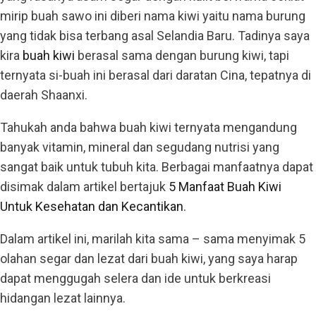
mirip buah sawo ini diberi nama kiwi yaitu nama burung
yang tidak bisa terbang asal Selandia Baru. Tadinya saya
kira
buah kiwi
berasal sama dengan burung kiwi, tapi
ternyata si-buah ini berasal dari daratan Cina, tepatnya di
daerah Shaanxi.
Tahukah anda bahwa buah kiwi ternyata mengandung
banyak vitamin, mineral dan segudang nutrisi yang
sangat baik untuk tubuh kita. Berbagai manfaatnya dapat
disimak dalam artikel bertajuk
5 Manfaat Buah Kiwi
Untuk Kesehatan dan Kecantikan
.
Dalam artikel ini, marilah kita sama – sama menyimak 5
olahan segar dan lezat dari buah kiwi, yang saya harap
dapat menggugah selera dan ide untuk berkreasi
hidangan lezat lainnya.