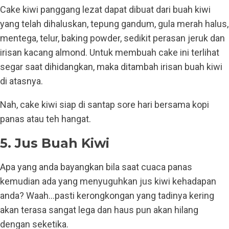
Cake kiwi panggang lezat dapat dibuat dari buah kiwi
yang telah dihaluskan, tepung gandum, gula merah halus,
mentega, telur, baking powder, sedikit perasan jeruk dan
irisan kacang almond. Untuk membuah cake ini terlihat
segar saat dihidangkan, maka ditambah irisan buah kiwi
di atasnya.
Nah, cake kiwi siap di santap sore hari bersama kopi
panas atau teh hangat.
5. Jus Buah Kiwi
Apa yang anda bayangkan bila saat cuaca panas
kemudian ada yang menyuguhkan jus kiwi kehadapan
anda? Waah…pasti kerongkongan yang tadinya kering
akan terasa sangat lega dan haus pun akan hilang
dengan seketika.