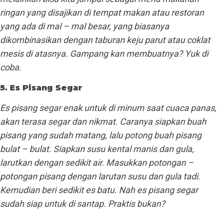
ringan yang disajikan di tempat makan atau restoran
yang ada di mal – mal besar, yang biasanya
dikombinasikan dengan taburan keju parut atau coklat
mesis di atasnya. Gampang kan membuatnya? Yuk di
coba.
5. Es Pisang Segar
Es pisang segar enak untuk di minum saat cuaca panas,
akan terasa segar dan nikmat. Caranya siapkan buah
pisang yang sudah matang, lalu potong buah pisang
bulat – bulat. Siapkan susu kental manis dan gula,
larutkan dengan sedikit air. Masukkan potongan –
potongan pisang dengan larutan susu dan gula tadi.
Kemudian beri sedikit es batu. Nah es pisang segar
sudah siap untuk di santap. Praktis bukan?