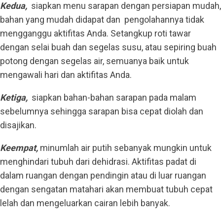
Kedua,
siapkan menu sarapan dengan persiapan mudah,
bahan yang mudah didapat dan pengolahannya tidak
mengganggu aktifitas Anda. Setangkup roti tawar
dengan selai buah dan segelas susu, atau sepiring buah
potong dengan segelas air, semuanya baik untuk
mengawali hari dan aktifitas Anda.
Ketiga,
siapkan bahan-bahan sarapan pada malam
sebelumnya sehingga sarapan bisa cepat diolah dan
disajikan.
Keempat,
minumlah air putih sebanyak mungkin untuk
menghindari tubuh dari dehidrasi. Aktifitas padat di
dalam ruangan dengan pendingin atau di luar ruangan
dengan sengatan matahari akan membuat tubuh cepat
lelah dan mengeluarkan cairan lebih banyak.