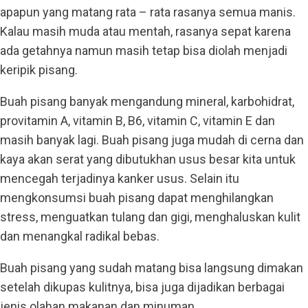
apapun yang matang rata – rata rasanya semua manis.
Kalau masih muda atau mentah, rasanya sepat karena
ada getahnya namun masih tetap bisa diolah menjadi
keripik pisang.
Buah pisang banyak mengandung mineral, karbohidrat,
provitamin A, vitamin B, B6, vitamin C, vitamin E dan
masih banyak lagi. Buah pisang juga mudah di cerna dan
kaya akan serat yang dibutukhan usus besar kita untuk
mencegah terjadinya kanker usus. Selain itu
mengkonsumsi buah pisang dapat menghilangkan
stress, menguatkan tulang dan gigi, menghaluskan kulit
dan menangkal radikal bebas.
Buah pisang yang sudah matang bisa langsung dimakan
setelah dikupas kulitnya, bisa juga dijadikan berbagai
jenis olahan makanan dan minuman.