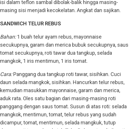
isi dalam teflon sambal dibolak-balik hingga masing-
masing sisi menjadi kecokelatan. Angkat dan sajikan.
SANDWICH TELUR REBUS
Bahan:
1 buah telur ayam rebus, mayonnaise
secukupnya, garam dan merica bubuk secukupnya, saus
tomat secukupnya, roti tawar dua tangkup, selada
mangkok, 1 iris mentimun, 1 iris tomat.
Cara:
Panggang dua tangkup roti tawar, sisihkan. Cuci
daun selada mangkok, sisihkan. Hancurkan telur rebus,
kemudian masukkan mayonnaise, garam dan merica,
aduk rata. Oles satu bagian dari masing-masing roti
panggang dengan saus tomat. Susun di atas roti: selada
mangkok, mentimun, tomat, telur rebus yang sudah
dicampur, tomat, mentimun, selada mangkuk, tutup