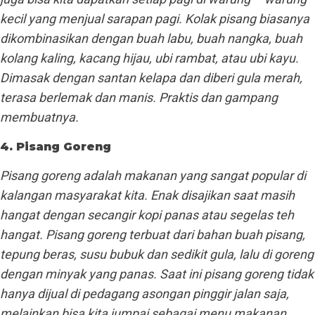
kecil yang menjual sarapan pagi. Kolak pisang biasanya
dikombinasikan dengan buah labu, buah nangka, buah
kolang kaling, kacang hijau, ubi rambat, atau ubi kayu.
Dimasak dengan santan kelapa dan diberi gula merah,
terasa berlemak dan manis. Praktis dan gampang
membuatnya.
4. Pisang Goreng
Pisang goreng adalah makanan yang sangat popular di
kalangan masyarakat kita. Enak disajikan saat masih
hangat dengan secangir kopi panas atau segelas teh
hangat. Pisang goreng terbuat dari bahan buah pisang,
tepung beras, susu bubuk dan sedikit gula, lalu di goreng
dengan minyak yang panas. Saat ini pisang goreng tidak
hanya dijual di pedagang asongan pinggir jalan saja,
melainkan bisa kita jumpai sebagai menu makanan