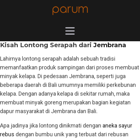
Kisah Lontong Serapah dari
Jembrana
Lahirnya lontong serapah adalah sebuah tradisi
memanfaatkan produk sampingan dari proses membuat
minyak kelapa. Di pedesaan Jembrana, seperti juga
beberapa daerah di Bali umumnya memiliki perkebunan
kelapa. Dengan adanya kelapa di sekitar rumah, maka
membuat minyak goreng merupakan bagian kegiatan
dapur masyarakat di Jembrana dan Bali.
Apa jadinya jika lontong dinikmati dengan
aneka sayur
rebus
dengan bumbu unik yang terbuat dari rebusan