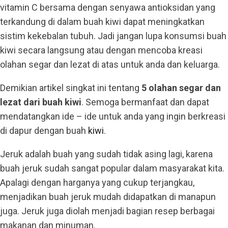
vitamin C bersama dengan senyawa antioksidan yang
terkandung di dalam buah kiwi dapat meningkatkan
sistim kekebalan tubuh. Jadi jangan lupa konsumsi buah
kiwi secara langsung atau dengan mencoba kreasi
olahan segar dan lezat di atas untuk anda dan keluarga.
Demikian artikel singkat ini tentang
5 olahan segar dan
lezat dari buah kiwi
. Semoga bermanfaat dan dapat
mendatangkan ide – ide untuk anda yang ingin berkreasi
di dapur dengan buah
kiwi
.
Jeruk adalah buah yang sudah tidak asing lagi, karena
buah jeruk sudah sangat popular dalam masyarakat kita.
Apalagi dengan harganya yang cukup terjangkau,
menjadikan buah jeruk mudah didapatkan di manapun
juga. Jeruk juga diolah menjadi bagian resep berbagai
makanan dan minuman.