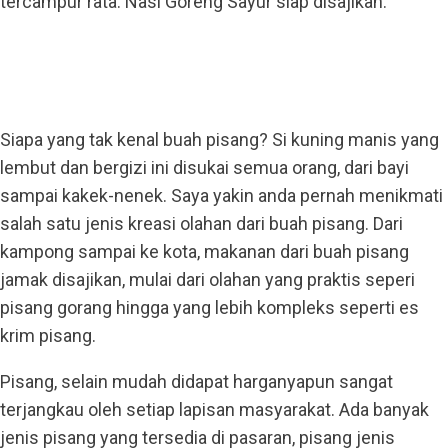
tercampur rata. Nasi Goreng Sayur siap disajikan.
Siapa yang tak kenal buah pisang? Si kuning manis yang
lembut dan bergizi ini disukai semua orang, dari bayi
sampai kakek-nenek. Saya yakin anda pernah menikmati
salah satu jenis kreasi olahan dari buah pisang. Dari
kampong sampai ke kota, makanan dari buah pisang
jamak disajikan, mulai dari olahan yang praktis seperi
pisang gorang hingga yang lebih kompleks seperti es
krim pisang.
Pisang, selain mudah didapat harganyapun sangat
terjangkau oleh setiap lapisan masyarakat. Ada banyak
jenis pisang yang tersedia di pasaran, pisang jenis