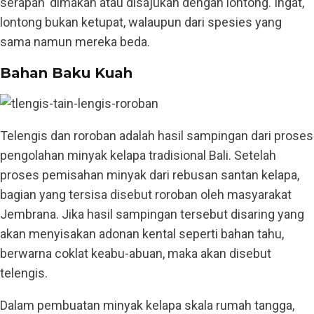
serapah' dimakan atau disajukan dengan lontong. Ingat,
lontong bukan ketupat, walaupun dari spesies yang
sama namun mereka beda.
Bahan Baku Kuah
Telengis dan roroban adalah hasil sampingan dari proses
pengolahan minyak kelapa tradisional Bali. Setelah
proses pemisahan minyak dari rebusan santan kelapa,
bagian yang tersisa disebut roroban oleh masyarakat
Jembrana. Jika hasil sampingan tersebut disaring yang
akan menyisakan adonan kental seperti bahan tahu,
berwarna coklat keabu-abuan, maka akan disebut
telengis.
Dalam pembuatan minyak kelapa skala rumah tangga,