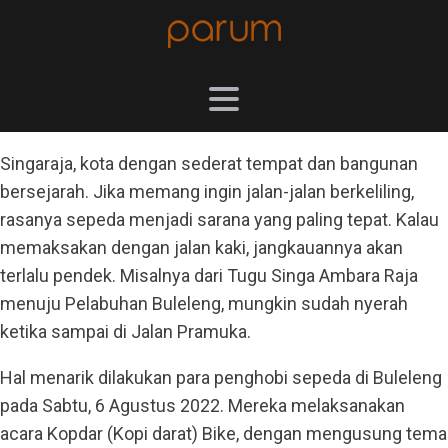
Singaraja, kota dengan sederat tempat dan bangunan
bersejarah. Jika memang ingin jalan-jalan berkeliling,
rasanya sepeda menjadi sarana yang paling tepat. Kalau
memaksakan dengan jalan kaki, jangkauannya akan
terlalu pendek. Misalnya dari Tugu Singa Ambara Raja
menuju Pelabuhan Buleleng, mungkin sudah nyerah
ketika sampai di Jalan Pramuka.
Hal menarik dilakukan para penghobi sepeda di Buleleng
pada Sabtu, 6 Agustus 2022. Mereka melaksanakan
acara Kopdar (Kopi darat) Bike, dengan mengusung tema