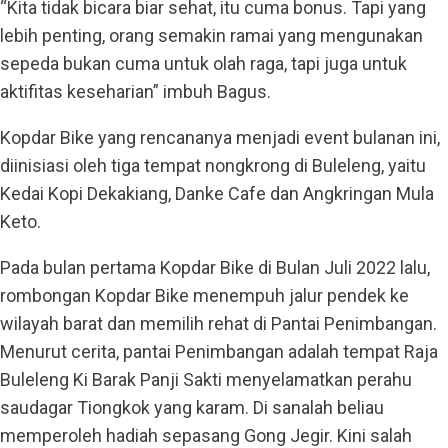
“Kita tidak bicara biar sehat, itu cuma bonus. Tapi yang
lebih penting, orang semakin ramai yang mengunakan
sepeda bukan cuma untuk olah raga, tapi juga untuk
aktifitas keseharian” imbuh Bagus.
Kopdar Bike yang rencananya menjadi event bulanan ini,
diinisiasi oleh tiga tempat nongkrong di Buleleng, yaitu
Kedai Kopi Dekakiang, Danke Cafe dan Angkringan Mula
Keto.
Pada bulan pertama Kopdar Bike di Bulan Juli 2022 lalu,
rombongan Kopdar Bike menempuh jalur pendek ke
wilayah barat dan memilih rehat di Pantai Penimbangan.
Menurut cerita, pantai Penimbangan adalah tempat Raja
Buleleng Ki Barak Panji Sakti menyelamatkan perahu
saudagar Tiongkok yang karam. Di sanalah beliau
memperoleh hadiah sepasang Gong Jegir. Kini salah