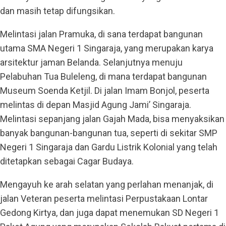
dan masih tetap difungsikan.
Melintasi jalan Pramuka, di sana terdapat bangunan
utama SMA Negeri 1 Singaraja, yang merupakan karya
arsitektur jaman Belanda. Selanjutnya menuju
Pelabuhan Tua Buleleng, di mana terdapat bangunan
Museum Soenda Ketjil. Di jalan Imam Bonjol, peserta
melintas di depan Masjid Agung Jami’ Singaraja.
Melintasi sepanjang jalan Gajah Mada, bisa menyaksikan
banyak bangunan-bangunan tua, seperti di sekitar SMP
Negeri 1 Singaraja dan Gardu Listrik Kolonial yang telah
ditetapkan sebagai Cagar Budaya.
Mengayuh ke arah selatan yang perlahan menanjak, di
jalan Veteran peserta melintasi Perpustakaan Lontar
Gedong Kirtya, dan juga dapat menemukan SD Negeri 1