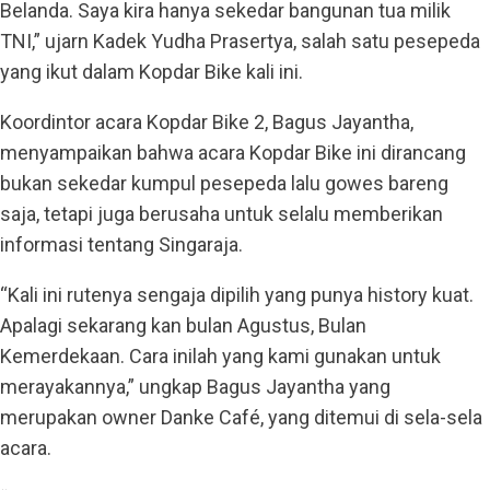
Belanda. Saya kira hanya sekedar bangunan tua milik
TNI,” ujarn Kadek Yudha Prasertya, salah satu pesepeda
yang ikut dalam Kopdar Bike kali ini.
Koordintor acara Kopdar Bike 2, Bagus Jayantha,
menyampaikan bahwa acara Kopdar Bike ini dirancang
bukan sekedar kumpul pesepeda lalu gowes bareng
saja, tetapi juga berusaha untuk selalu memberikan
informasi tentang Singaraja.
“Kali ini rutenya sengaja dipilih yang punya history kuat.
Apalagi sekarang kan bulan Agustus, Bulan
Kemerdekaan. Cara inilah yang kami gunakan untuk
merayakannya,” ungkap Bagus Jayantha yang
merupakan owner Danke Café, yang ditemui di sela-sela
acara.