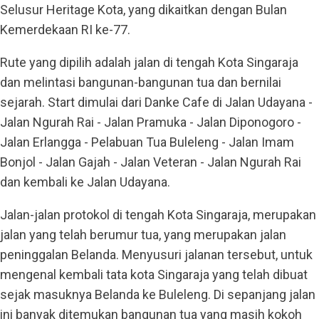
Selusur Heritage Kota, yang dikaitkan dengan Bulan
Kemerdekaan RI ke-77.
Rute yang dipilih adalah jalan di tengah Kota Singaraja
dan melintasi bangunan-bangunan tua dan bernilai
sejarah. Start dimulai dari Danke Cafe di Jalan Udayana -
Jalan Ngurah Rai - Jalan Pramuka - Jalan Diponogoro -
Jalan Erlangga - Pelabuan Tua Buleleng - Jalan Imam
Bonjol - Jalan Gajah - Jalan Veteran - Jalan Ngurah Rai
dan kembali ke Jalan Udayana.
Jalan-jalan protokol di tengah Kota Singaraja, merupakan
jalan yang telah berumur tua, yang merupakan jalan
peninggalan Belanda. Menyusuri jalanan tersebut, untuk
mengenal kembali tata kota Singaraja yang telah dibuat
sejak masuknya Belanda ke Buleleng. Di sepanjang jalan
ini banyak ditemukan bangunan tua yang masih kokoh