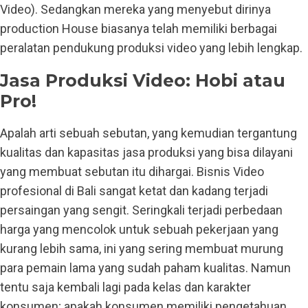
Video). Sedangkan mereka yang menyebut dirinya
production House biasanya telah memiliki berbagai
peralatan pendukung produksi video yang lebih lengkap.
Jasa Produksi Video: Hobi atau
Pro!
Apalah arti sebuah sebutan, yang kemudian tergantung
kualitas dan kapasitas jasa produksi yang bisa dilayani
yang membuat sebutan itu dihargai. Bisnis Video
profesional di Bali sangat ketat dan kadang terjadi
persaingan yang sengit. Seringkali terjadi perbedaan
harga yang mencolok untuk sebuah pekerjaan yang
kurang lebih sama, ini yang sering membuat murung
para pemain lama yang sudah paham kualitas. Namun
tentu saja kembali lagi pada kelas dan karakter
konsumen; apakah konsumen memiliki pengetahuan