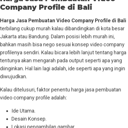
Company Profile di Bali
Harga Jasa Pembuatan Video Company Profile di Bali
terbilang cukup murah kalau dibandingkan di kota besar
Jakarta atau Bandung. Dalam posisi lebih murah ini,
bahkan masih bisa nego sesuai konsep video company
profilenya sendiri. Kalau bicara lebih lanjut tentang harga
tentunya akan mengarah pada output seperti apa yang
diinginkan. Hal lain lagi adalah, ide seperti apa yang ingin
diwujudkan.
Kalau ditelusuri, faktor penentu harga jasa pembuatan
video company profile adalah:
Ide Utama.
Desain Konsep.
Lokasi pengambilan gambar.