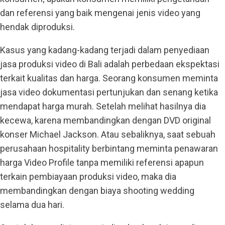
dan referensi yang baik mengenai jenis video yang
hendak diproduksi.
Kasus yang kadang-kadang terjadi dalam penyediaan
jasa produksi video di Bali adalah perbedaan ekspektasi
terkait kualitas dan harga. Seorang konsumen meminta
jasa video dokumentasi pertunjukan dan senang ketika
mendapat harga murah. Setelah melihat hasilnya dia
kecewa, karena membandingkan dengan DVD original
konser Michael Jackson. Atau sebaliknya, saat sebuah
perusahaan hospitality berbintang meminta penawaran
harga Video Profile tanpa memiliki referensi apapun
terkain pembiayaan produksi video, maka dia
membandingkan dengan biaya shooting wedding
selama dua hari.