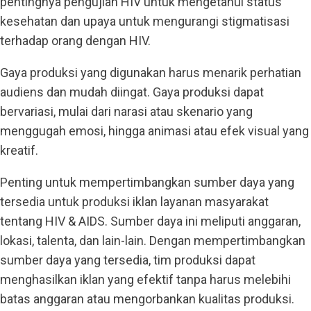
pentingnya pengujian HIV untuk mengetahui status
kesehatan dan upaya untuk mengurangi stigmatisasi
terhadap orang dengan HIV.
Gaya produksi yang digunakan harus menarik perhatian
audiens dan mudah diingat. Gaya produksi dapat
bervariasi, mulai dari narasi atau skenario yang
menggugah emosi, hingga animasi atau efek visual yang
kreatif.
Penting untuk mempertimbangkan sumber daya yang
tersedia untuk produksi iklan layanan masyarakat
tentang HIV & AIDS. Sumber daya ini meliputi anggaran,
lokasi, talenta, dan lain-lain. Dengan mempertimbangkan
sumber daya yang tersedia, tim produksi dapat
menghasilkan iklan yang efektif tanpa harus melebihi
batas anggaran atau mengorbankan kualitas produksi.