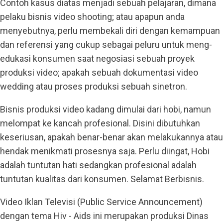
Contoh kasus diatas menjadi sebuah pelajaran, dimana
pelaku bisnis video shooting; atau apapun anda
menyebutnya, perlu membekali diri dengan kemampuan
dan referensi yang cukup sebagai peluru untuk meng-
edukasi konsumen saat negosiasi sebuah proyek
produksi video; apakah sebuah dokumentasi video
wedding atau proses produksi sebuah sinetron.
Bisnis produksi video kadang dimulai dari hobi, namun
melompat ke kancah profesional. Disini dibutuhkan
keseriusan, apakah benar-benar akan melakukannya atau
hendak menikmati prosesnya saja. Perlu diingat, Hobi
adalah tuntutan hati sedangkan profesional adalah
tuntutan kualitas dari konsumen. Selamat Berbisnis.
Video Iklan Televisi (Public Service Announcement)
dengan tema Hiv - Aids ini merupakan produksi Dinas