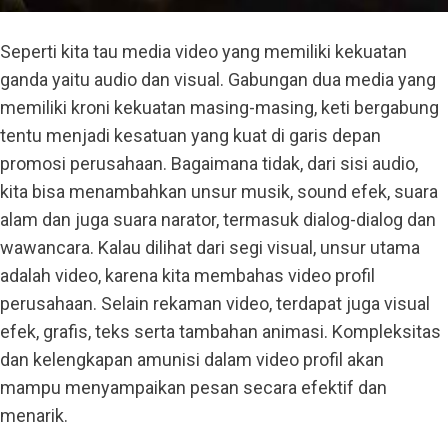
Seperti kita tau media video yang memiliki kekuatan
ganda yaitu audio dan visual. Gabungan dua media yang
memiliki kroni kekuatan masing-masing, keti bergabung
tentu menjadi kesatuan yang kuat di garis depan
promosi perusahaan. Bagaimana tidak, dari sisi audio,
kita bisa menambahkan unsur musik, sound efek, suara
alam dan juga suara narator, termasuk dialog-dialog dan
wawancara. Kalau dilihat dari segi visual, unsur utama
adalah video, karena kita membahas video profil
perusahaan. Selain rekaman video, terdapat juga visual
efek, grafis, teks serta tambahan animasi. Kompleksitas
dan kelengkapan amunisi dalam video profil akan
mampu menyampaikan pesan secara efektif dan
menarik.