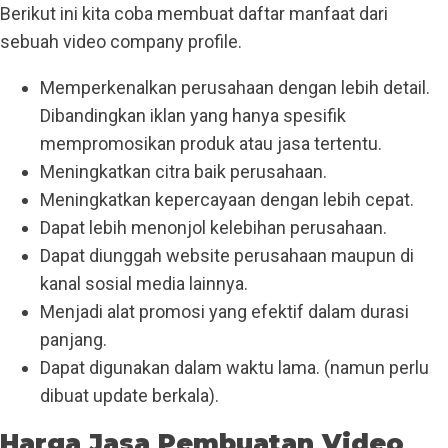
Berikut ini kita coba membuat daftar manfaat dari
sebuah video company profile.
Memperkenalkan perusahaan dengan lebih detail.
Dibandingkan iklan yang hanya spesifik
mempromosikan produk atau jasa tertentu.
Meningkatkan citra baik perusahaan.
Meningkatkan kepercayaan dengan lebih cepat.
Dapat lebih menonjol kelebihan perusahaan.
Dapat diunggah website perusahaan maupun di
kanal sosial media lainnya.
Menjadi alat promosi yang efektif dalam durasi
panjang.
Dapat digunakan dalam waktu lama. (namun perlu
dibuat update berkala).
Harga Jasa Pembuatan Video