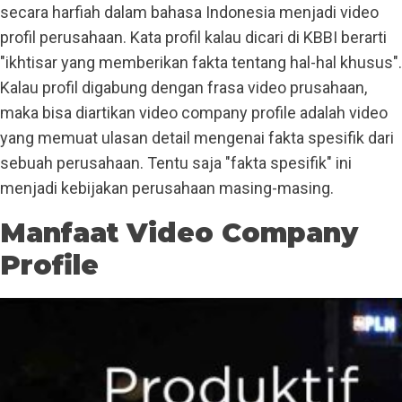
secara harfiah dalam bahasa Indonesia menjadi video
profil perusahaan. Kata profil kalau dicari di KBBI berarti
"ikhtisar yang memberikan fakta tentang hal-hal khusus".
Kalau profil digabung dengan frasa video prusahaan,
maka bisa diartikan video company profile adalah video
yang memuat ulasan detail mengenai fakta spesifik dari
sebuah perusahaan. Tentu saja "fakta spesifik" ini
menjadi kebijakan perusahaan masing-masing.
Manfaat Video Company
Profile