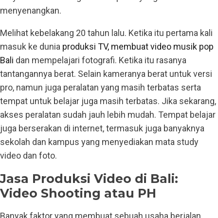
menyenangkan.
Melihat kebelakang 20 tahun lalu. Ketika itu pertama kali
masuk ke dunia
produksi TV, membuat video musik pop
Bali
dan mempelajari fotografi. Ketika itu rasanya
tantangannya berat. Selain kameranya berat untuk versi
pro, namun juga peralatan yang masih terbatas serta
tempat untuk belajar juga masih terbatas. Jika sekarang,
akses peralatan sudah jauh lebih mudah. Tempat belajar
juga berserakan di internet, termasuk juga banyaknya
sekolah dan kampus yang menyediakan mata study
video dan foto.
Jasa Produksi Video di Bali:
Video Shooting atau PH
Banyak faktor yang membuat sebuah usaha berjalan