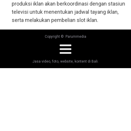
produksi iklan akan berkoordinasi dengan stasiun
televisi untuk menentukan jadwal tayang iklan,
serta melakukan pembelian slot iklan.
Copyright © Parummedia
Jasa video, foto, website, kontent di Bali.