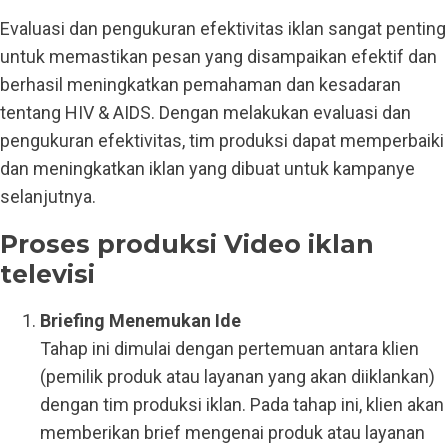
Evaluasi dan pengukuran efektivitas iklan sangat penting
untuk memastikan pesan yang disampaikan efektif dan
berhasil meningkatkan pemahaman dan kesadaran
tentang HIV & AIDS. Dengan melakukan evaluasi dan
pengukuran efektivitas, tim produksi dapat memperbaiki
dan meningkatkan iklan yang dibuat untuk kampanye
selanjutnya.
Proses produksi Video iklan
televisi
Briefing Menemukan Ide
Tahap ini dimulai dengan pertemuan antara klien
(pemilik produk atau layanan yang akan diiklankan)
dengan tim produksi iklan. Pada tahap ini, klien akan
memberikan brief mengenai produk atau layanan