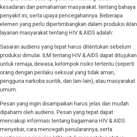
kesadaran dan pemahaman masyarakat. tentang bahaya
penyakit ini, serta upaya pencegahannya. Beberapa
elemen yang perlu dipertimbangkan dalam produksi iklan
layanan masyarakat tentang HIV & AIDS adalah:
Sasaran audiens yang tepat harus ditentukan sebelum
produksi dimulai. ILM tentang HIV & AIDS dapat ditujukan
untuk remaja, dewasa, kelompok risiko tertentu (seperti
orang dengan perilaku seksual yang tidak aman,
pengguna narkoba suntik, dan lain-lain), atau masyarakat
umum.
Pesan yang ingin disampaikan harus jelas dan mudah
dipahami oleh audiens. Pesan yang tepat dapat
mencakup informasi tentang bagaimana HIV & AIDS
menyebar, cara mencegah penularannya, serta