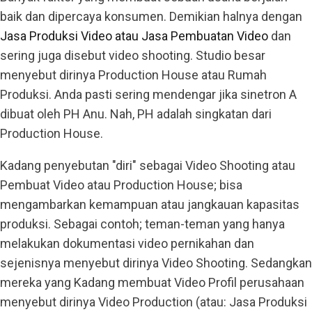
baik dan dipercaya konsumen. Demikian halnya dengan
Jasa Produksi Video atau Jasa Pembuatan Video
dan
sering juga disebut video shooting. Studio besar
menyebut dirinya Production House atau Rumah
Produksi. Anda pasti sering mendengar jika sinetron A
dibuat oleh PH Anu. Nah, PH adalah singkatan dari
Production House.
Kadang penyebutan "diri" sebagai Video Shooting atau
Pembuat Video atau Production House; bisa
mengambarkan kemampuan atau jangkauan kapasitas
produksi. Sebagai contoh; teman-teman yang hanya
melakukan dokumentasi video pernikahan dan
sejenisnya menyebut dirinya Video Shooting. Sedangkan
mereka yang Kadang membuat Video Profil perusahaan
menyebut dirinya Video Production (atau: Jasa Produksi