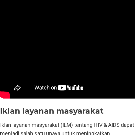
Iklan layanan masyarakat
Iklan layanan masyarakat (ILM) tentang HIV & AIDS dapat
menjadi salah satu upaya untuk meningkatkan