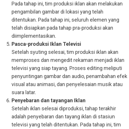
Pada tahap ini, tim produksi iklan akan melakukan
pengambilan gambar di lokasi yang telah
ditentukan. Pada tahap ini, seluruh elemen yang
telah disiapkan pada tahap pra-produksi akan
diimplementasikan.
Pasca-produksi Iklan Televisi
Setelah syuting selesai, tim produksi iklan akan
memproses dan mengedit rekaman menjadi iklan
televisi yang siap tayang. Proses editing meliputi
penyuntingan gambar dan audio, penambahan efek
visual atau animasi, dan penyelesaian musik atau
suara latar.
Penyebaran dan tayangan Iklan
Setelah iklan selesai diproduksi, tahap terakhir
adalah penyebaran dan tayang iklan di stasiun
televisi yang telah ditentukan. Pada tahap ini, tim