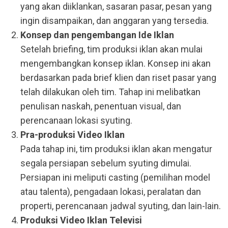
yang akan diiklankan, sasaran pasar, pesan yang
ingin disampaikan, dan anggaran yang tersedia.
Konsep dan pengembangan Ide Iklan
Setelah briefing, tim produksi iklan akan mulai
mengembangkan konsep iklan. Konsep ini akan
berdasarkan pada brief klien dan riset pasar yang
telah dilakukan oleh tim. Tahap ini melibatkan
penulisan naskah, penentuan visual, dan
perencanaan lokasi syuting.
Pra-produksi Video Iklan
Pada tahap ini, tim produksi iklan akan mengatur
segala persiapan sebelum syuting dimulai.
Persiapan ini meliputi casting (pemilihan model
atau talenta), pengadaan lokasi, peralatan dan
properti, perencanaan jadwal syuting, dan lain-lain.
Produksi Video Iklan Televisi