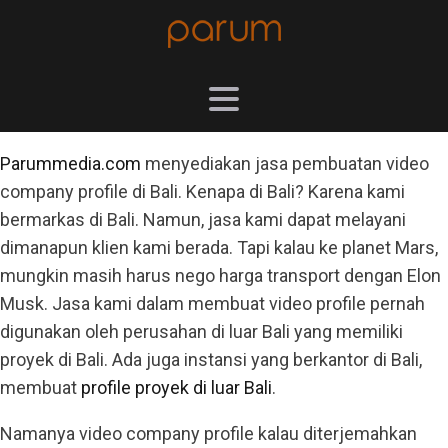
Parummedia.com
menyediakan jasa pembuatan video
company profile di Bali. Kenapa di Bali? Karena kami
bermarkas di Bali. Namun, jasa kami dapat melayani
dimanapun klien kami berada. Tapi kalau ke planet Mars,
mungkin masih harus nego harga transport dengan Elon
Musk. Jasa kami dalam membuat video profile pernah
digunakan oleh perusahan di luar Bali yang memiliki
proyek di Bali. Ada juga instansi yang berkantor di Bali,
membuat
profile proyek di luar Bali
.
Namanya video company profile kalau diterjemahkan