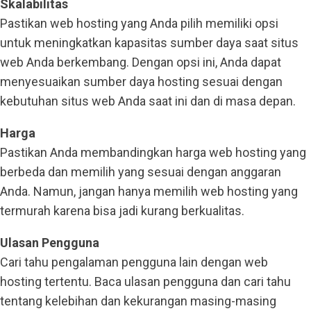
Skalabilitas
Pastikan web hosting yang Anda pilih memiliki opsi
untuk meningkatkan kapasitas sumber daya saat situs
web Anda berkembang. Dengan opsi ini, Anda dapat
menyesuaikan sumber daya hosting sesuai dengan
kebutuhan situs web Anda saat ini dan di masa depan.
Harga
Pastikan Anda membandingkan harga web hosting yang
berbeda dan memilih yang sesuai dengan anggaran
Anda. Namun, jangan hanya memilih web hosting yang
termurah karena bisa jadi kurang berkualitas.
Ulasan Pengguna
Cari tahu pengalaman pengguna lain dengan web
hosting tertentu. Baca ulasan pengguna dan cari tahu
tentang kelebihan dan kekurangan masing-masing