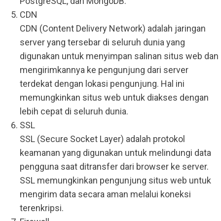
PostgreSQL, dan MongoDB.
CDN
CDN (Content Delivery Network) adalah jaringan
server yang tersebar di seluruh dunia yang
digunakan untuk menyimpan salinan situs web dan
mengirimkannya ke pengunjung dari server
terdekat dengan lokasi pengunjung. Hal ini
memungkinkan situs web untuk diakses dengan
lebih cepat di seluruh dunia.
SSL
SSL (Secure Socket Layer) adalah protokol
keamanan yang digunakan untuk melindungi data
pengguna saat ditransfer dari browser ke server.
SSL memungkinkan pengunjung situs web untuk
mengirim data secara aman melalui koneksi
terenkripsi.