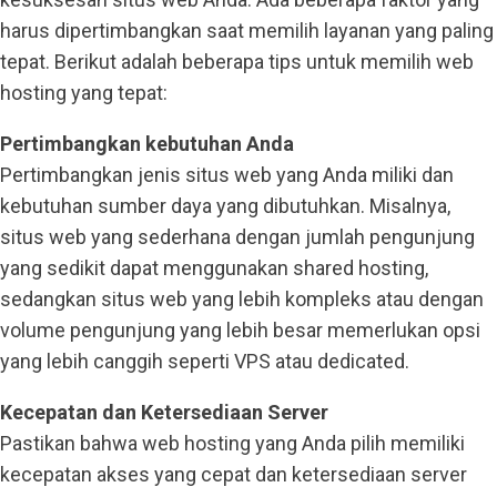
harus dipertimbangkan saat memilih layanan yang paling
tepat. Berikut adalah beberapa tips untuk memilih web
hosting yang tepat:
Pertimbangkan kebutuhan Anda
Pertimbangkan jenis situs web yang Anda miliki dan
kebutuhan sumber daya yang dibutuhkan. Misalnya,
situs web yang sederhana dengan jumlah pengunjung
yang sedikit dapat menggunakan shared hosting,
sedangkan situs web yang lebih kompleks atau dengan
volume pengunjung yang lebih besar memerlukan opsi
yang lebih canggih seperti VPS atau dedicated.
Kecepatan dan Ketersediaan Server
Pastikan bahwa web hosting yang Anda pilih memiliki
kecepatan akses yang cepat dan ketersediaan server