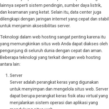
lainnya seperti sistem pendingin, sumber daya listrik,
dan keamanan yang ketat. Selain itu, data center juga
dilengkapi dengan jaringan internet yang cepat dan stabil
untuk menjamin aksesibilitas server.
Teknologi dalam web hosting sangat penting karena itu
yang memungkinkan situs web Anda dapat diakses oleh
pengunjung di seluruh dunia dengan cepat dan aman.
Beberapa teknologi yang terkait dengan web hosting
antara lain:
Server
Server adalah perangkat keras yang digunakan
untuk menyimpan dan mengelola situs web. Server
dapat berupa perangkat keras fisik atau virtual yang
menjalankan sistem operasi dan aplikasi yang