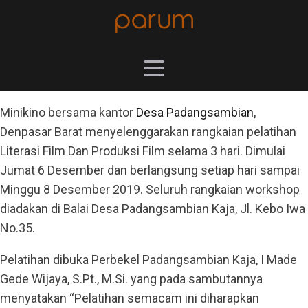
Minikino bersama kantor
Desa Padangsambian
,
Denpasar Barat menyelenggarakan rangkaian pelatihan
Literasi Film Dan Produksi Film selama 3 hari. Dimulai
Jumat 6 Desember dan berlangsung setiap hari sampai
Minggu 8 Desember 2019. Seluruh rangkaian workshop
diadakan di Balai Desa Padangsambian Kaja, Jl. Kebo Iwa
No.35.
Pelatihan dibuka Perbekel Padangsambian Kaja, I Made
Gede Wijaya, S.Pt., M.Si. yang pada sambutannya
menyatakan “Pelatihan semacam ini diharapkan