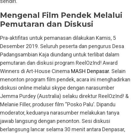
sendiri.
Mengenal Film Pendek Melalui
Pemutaran dan Diskusi
Pra-aktifitas untuk pemanasan dilakukan Kamis, 5
Desember 2019. Seluruh peserta dan pengurus Desa
Padangsambian Kaja diundang untuk terlibat dalam
pemutaran dan diskusi program ReelOzInd! Award
Winners di Art-House Cinema
MASH Denpasar
. Selain
menonton program film pendek, acara ini menghadirkan
diskusi online melalui skype dengan narasumber
Jemma Purdey (Australia) selaku direktur ReelOzInd! &
Melanie Filler, produser film “Posko Palu’. Dipandu
moderator, keduanya narasumber melakukan tanya
jawab langsung dengan penonton. Sesi diskusi
berlangsung lancar selama 30 menit antara Denpasar,