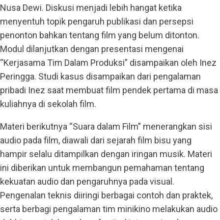
Nusa Dewi. Diskusi menjadi lebih hangat ketika
menyentuh topik pengaruh publikasi dan persepsi
penonton bahkan tentang film yang belum ditonton.
Modul dilanjutkan dengan presentasi mengenai
“Kerjasama Tim Dalam Produksi” disampaikan oleh Inez
Peringga. Studi kasus disampaikan dari pengalaman
pribadi Inez saat membuat film pendek pertama di masa
kuliahnya di sekolah film.
Materi berikutnya “Suara dalam Film” menerangkan sisi
audio pada film, diawali dari sejarah film bisu yang
hampir selalu ditampilkan dengan iringan musik. Materi
ini diberikan untuk membangun pemahaman tentang
kekuatan audio dan pengaruhnya pada visual.
Pengenalan teknis diiringi berbagai contoh dan praktek,
serta berbagi pengalaman tim minikino melakukan audio