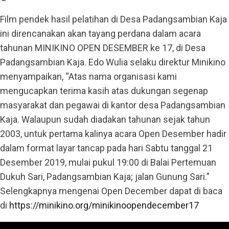
Film pendek hasil pelatihan di Desa Padangsambian Kaja
ini direncanakan akan tayang perdana dalam acara
tahunan MINIKINO OPEN DESEMBER ke 17, di Desa
Padangsambian Kaja. Edo Wulia selaku direktur Minikino
menyampaikan, “Atas nama organisasi kami
mengucapkan terima kasih atas dukungan segenap
masyarakat dan pegawai di kantor desa Padangsambian
Kaja. Walaupun sudah diadakan tahunan sejak tahun
2003, untuk pertama kalinya acara Open Desember hadir
dalam format layar tancap pada hari Sabtu tanggal 21
Desember 2019, mulai pukul 19:00 di Balai Pertemuan
Dukuh Sari, Padangsambian Kaja; jalan Gunung Sari.”
Selengkapnya mengenai Open December dapat di baca
di
https://minikino.org/minikinoopendecember17