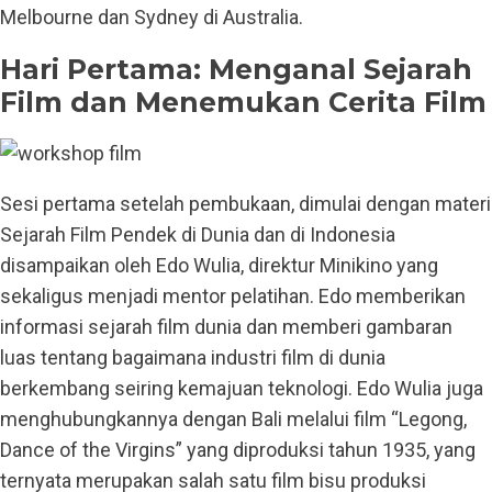
Melbourne dan Sydney di Australia.
Hari Pertama: Menganal Sejarah
Film dan Menemukan Cerita Film
Sesi pertama setelah pembukaan, dimulai dengan materi
Sejarah Film Pendek di Dunia dan di Indonesia
disampaikan oleh Edo Wulia, direktur Minikino yang
sekaligus menjadi mentor pelatihan. Edo memberikan
informasi sejarah film dunia dan memberi gambaran
luas tentang bagaimana industri film di dunia
berkembang seiring kemajuan teknologi. Edo Wulia juga
menghubungkannya dengan Bali melalui film “Legong,
Dance of the Virgins” yang diproduksi tahun 1935, yang
ternyata merupakan salah satu film bisu produksi