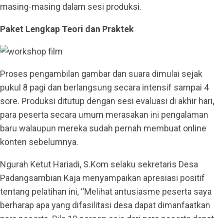
masing-masing dalam sesi produksi.
Paket Lengkap Teori dan Praktek
Proses pengambilan gambar dan suara dimulai sejak
pukul 8 pagi dan berlangsung secara intensif sampai 4
sore. Produksi ditutup dengan sesi evaluasi di akhir hari,
para peserta secara umum merasakan ini pengalaman
baru walaupun mereka sudah pernah membuat online
konten sebelumnya.
Ngurah Ketut Hariadi, S.Kom selaku sekretaris Desa
Padangsambian Kaja menyampaikan apresiasi positif
tentang pelatihan ini, “Melihat antusiasme peserta saya
berharap apa yang difasilitasi desa dapat dimanfaatkan