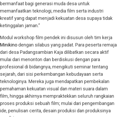
bermanfaat bagi generasi muda desa untuk
memanfaatkan teknologi, media film serta industri
kreatif yang dapat menjadi kekuatan desa supaya tidak
ketinggalan jaman.”
Modul workshop film pendek ini disusun oleh tim kerja
Minikino
dengan silabus yang padat. Para peserta remaja
dari desa Padangsambian Kaja dilibatkan secara aktif
mulai dari menonton dan berdiskusi dengan para
profesional di bidangnya, mengikuti seminar tentang
sejarah, dari sisi perkembangan kebudayaan serta
teknologinya. Mereka juga mendapatkan pembekalan
pemahaman kekuatan visual dan materi suara dalam
film, hingga akhirnya mempraktekkan seluruh rangkaian
proses produksi sebuah film; mulai dari pengembangan
ide, penulisan cerita, desain produksi dan produksinya