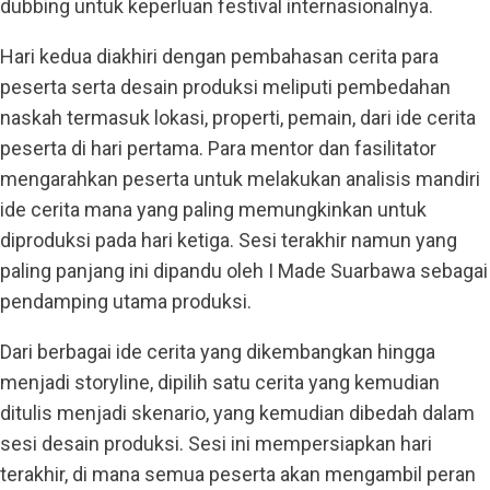
dubbing untuk keperluan festival internasionalnya.
Hari kedua diakhiri dengan pembahasan cerita para
peserta serta desain produksi meliputi pembedahan
naskah termasuk lokasi, properti, pemain, dari ide cerita
peserta di hari pertama. Para mentor dan fasilitator
mengarahkan peserta untuk melakukan analisis mandiri
ide cerita mana yang paling memungkinkan untuk
diproduksi pada hari ketiga. Sesi terakhir namun yang
paling panjang ini dipandu oleh I Made Suarbawa sebagai
pendamping utama produksi.
Dari berbagai ide cerita yang dikembangkan hingga
menjadi storyline, dipilih satu cerita yang kemudian
ditulis menjadi skenario, yang kemudian dibedah dalam
sesi desain produksi. Sesi ini mempersiapkan hari
terakhir, di mana semua peserta akan mengambil peran