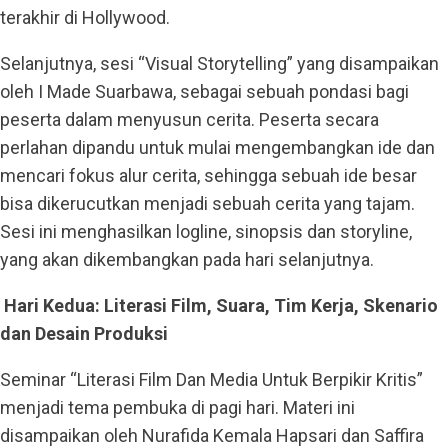
terakhir di Hollywood.
Selanjutnya, sesi “Visual Storytelling” yang disampaikan
oleh I Made Suarbawa, sebagai sebuah pondasi bagi
peserta dalam menyusun cerita. Peserta secara
perlahan dipandu untuk mulai mengembangkan ide dan
mencari fokus alur cerita, sehingga sebuah ide besar
bisa dikerucutkan menjadi sebuah cerita yang tajam.
Sesi ini menghasilkan logline, sinopsis dan storyline,
yang akan dikembangkan pada hari selanjutnya.
Hari Kedua: Literasi Film, Suara, Tim Kerja, Skenario
dan Desain Produksi
Seminar “Literasi Film Dan Media Untuk Berpikir Kritis”
menjadi tema pembuka di pagi hari. Materi ini
disampaikan oleh Nurafida Kemala Hapsari dan Saffira