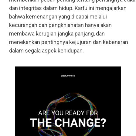
dan integritas dalam hidup. Kartu ini mengajarkan
bahwa kemenangan yang dicapai melalui
kecurangan dan pengkhianatan hanya akan
membawa kerugian jangka panjang, dan
menekankan pentingnya kejujuran dan kebenaran
dalam segala aspek kehidupan.