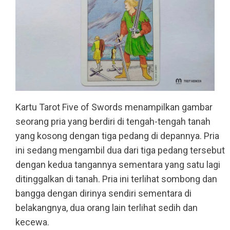
Kartu Tarot Five of Swords menampilkan gambar
seorang pria yang berdiri di tengah-tengah tanah
yang kosong dengan tiga pedang di depannya. Pria
ini sedang mengambil dua dari tiga pedang tersebut
dengan kedua tangannya sementara yang satu lagi
ditinggalkan di tanah. Pria ini terlihat sombong dan
bangga dengan dirinya sendiri sementara di
belakangnya, dua orang lain terlihat sedih dan
kecewa.