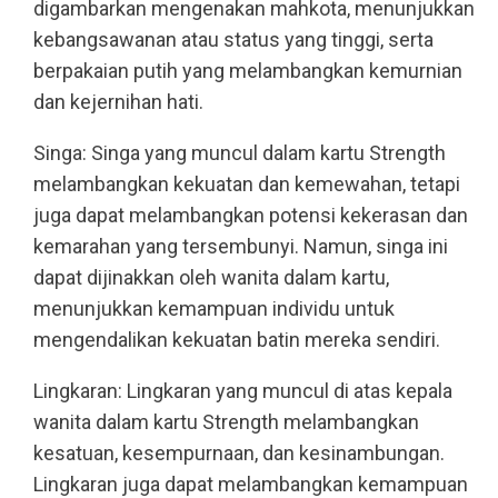
digambarkan mengenakan mahkota, menunjukkan
kebangsawanan atau status yang tinggi, serta
berpakaian putih yang melambangkan kemurnian
dan kejernihan hati.
Singa: Singa yang muncul dalam kartu Strength
melambangkan kekuatan dan kemewahan, tetapi
juga dapat melambangkan potensi kekerasan dan
kemarahan yang tersembunyi. Namun, singa ini
dapat dijinakkan oleh wanita dalam kartu,
menunjukkan kemampuan individu untuk
mengendalikan kekuatan batin mereka sendiri.
Lingkaran: Lingkaran yang muncul di atas kepala
wanita dalam kartu Strength melambangkan
kesatuan, kesempurnaan, dan kesinambungan.
Lingkaran juga dapat melambangkan kemampuan