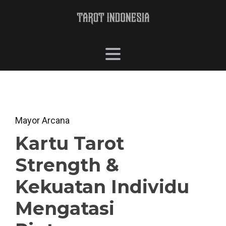
Mayor Arcana
Kartu Tarot
Strength &
Kekuatan Individu
Mengatasi