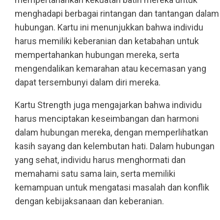
menghadapi berbagai rintangan dan tantangan dalam
hubungan. Kartu ini menunjukkan bahwa individu
harus memiliki keberanian dan ketabahan untuk
mempertahankan hubungan mereka, serta
mengendalikan kemarahan atau kecemasan yang
dapat tersembunyi dalam diri mereka.
Kartu Strength juga mengajarkan bahwa individu
harus menciptakan keseimbangan dan harmoni
dalam hubungan mereka, dengan memperlihatkan
kasih sayang dan kelembutan hati. Dalam hubungan
yang sehat, individu harus menghormati dan
memahami satu sama lain, serta memiliki
kemampuan untuk mengatasi masalah dan konflik
dengan kebijaksanaan dan keberanian.