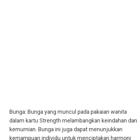
Bunga: Bunga yang muncul pada pakaian wanita
dalam kartu Strength melambangkan keindahan dan
kemurnian. Bunga ini juga dapat menunjukkan
kemampuan individu untuk menciptakan harmoni