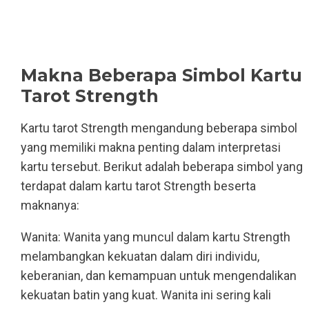
Makna Beberapa Simbol Kartu
Tarot Strength
Kartu tarot Strength mengandung beberapa simbol
yang memiliki makna penting dalam interpretasi
kartu tersebut. Berikut adalah beberapa simbol yang
terdapat dalam kartu tarot Strength beserta
maknanya:
Wanita: Wanita yang muncul dalam kartu Strength
melambangkan kekuatan dalam diri individu,
keberanian, dan kemampuan untuk mengendalikan
kekuatan batin yang kuat. Wanita ini sering kali