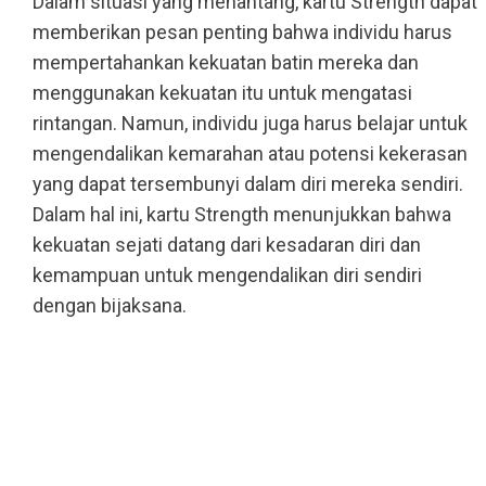
Dalam situasi yang menantang, kartu Strength dapat
memberikan pesan penting bahwa individu harus
mempertahankan kekuatan batin mereka dan
menggunakan kekuatan itu untuk mengatasi
rintangan. Namun, individu juga harus belajar untuk
mengendalikan kemarahan atau potensi kekerasan
yang dapat tersembunyi dalam diri mereka sendiri.
Dalam hal ini, kartu Strength menunjukkan bahwa
kekuatan sejati datang dari kesadaran diri dan
kemampuan untuk mengendalikan diri sendiri
dengan bijaksana.