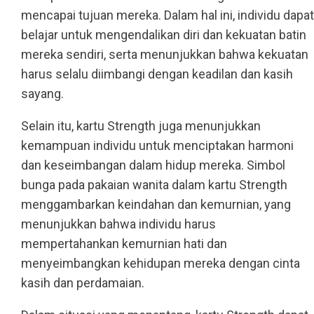
mencapai tujuan mereka. Dalam hal ini, individu dapat
belajar untuk mengendalikan diri dan kekuatan batin
mereka sendiri, serta menunjukkan bahwa kekuatan
harus selalu diimbangi dengan keadilan dan kasih
sayang.
Selain itu, kartu Strength juga menunjukkan
kemampuan individu untuk menciptakan harmoni
dan keseimbangan dalam hidup mereka. Simbol
bunga pada pakaian wanita dalam kartu Strength
menggambarkan keindahan dan kemurnian, yang
menunjukkan bahwa individu harus
mempertahankan kemurnian hati dan
menyeimbangkan kehidupan mereka dengan cinta
kasih dan perdamaian.