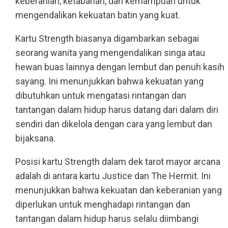
keberanian, ketabahan, dan kemampuan untuk
mengendalikan kekuatan batin yang kuat.
Kartu Strength biasanya digambarkan sebagai
seorang wanita yang mengendalikan singa atau
hewan buas lainnya dengan lembut dan penuh kasih
sayang. Ini menunjukkan bahwa kekuatan yang
dibutuhkan untuk mengatasi rintangan dan
tantangan dalam hidup harus datang dari dalam diri
sendiri dan dikelola dengan cara yang lembut dan
bijaksana.
Posisi kartu Strength dalam dek tarot mayor arcana
adalah di antara kartu Justice dan The Hermit. Ini
menunjukkan bahwa kekuatan dan keberanian yang
diperlukan untuk menghadapi rintangan dan
tantangan dalam hidup harus selalu diimbangi