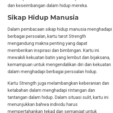
dan keseimbangan dalam hidup mereka.
Sikap Hidup Manusia
Dalam pembacaan sikap hidup manusia menghadapi
berbagai persoalan, kartu tarot Strength
mengandung makna penting yang dapat
memberikan inspirasi dan bimbingan. Kartu ini
mewakili kekuatan batin yang lembut dan bijaksana,
kemampuan untuk mengendalikan diri dan kekuatan
dalam menghadapi berbagai persoalan hidup.
Kartu Strength juga melambangkan keberanian dan
ketabahan dalam menghadapi rintangan dan
tantangan dalam hidup. Dalam situasi sulit, kartu ini
menunjukkan bahwa individu harus
mempertahankan tekad dan semangat untuk