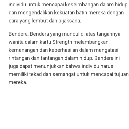
individu untuk mencapai keseimbangan dalam hidup
dan mengendalikan kekuatan batin mereka dengan
cara yang lembut dan bijaksana.
Bendera: Bendera yang muncul di atas tangannya
wanita dalam kartu Strength melambangkan
kemenangan dan keberhasilan dalam mengatasi
rintangan dan tantangan dalam hidup. Bendera ini
juga dapat menunjukkan bahwa individu harus
memiliki tekad dan semangat untuk mencapai tujuan
mereka.