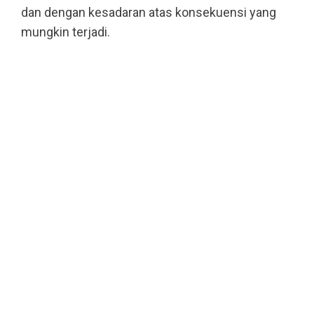
dan dengan kesadaran atas konsekuensi yang
mungkin terjadi.