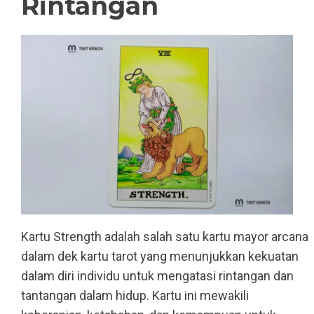
Rintangan
Kartu Strength adalah salah satu kartu mayor arcana
dalam dek kartu tarot yang menunjukkan kekuatan
dalam diri individu untuk mengatasi rintangan dan
tantangan dalam hidup. Kartu ini mewakili