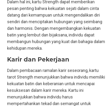
Dalam hal ini, kartu Strength dapat memberikan
pesan penting bahwa kekuatan sejati dalam cinta
datang dari kemampuan untuk mengendalikan diri
sendiri dan menciptakan hubungan yang seimbang
dan harmonis. Dengan mengembangkan kekuatan
batin yang lembut dan bijaksana, individu dapat
membangun hubungan yang kuat dan bahagia dalam
kehidupan mereka.
Karir dan Pekerjaan
Dalam pembacaan ramalan karir seseorang, kartu
tarot Strength menunjukkan bahwa individu memiliki
kekuatan batin dan keberanian untuk mencapai
kesuksesan dalam karir mereka. Kartu ini
menunjukkan bahwa individu harus
mempertahankan tekad dan semangat untuk