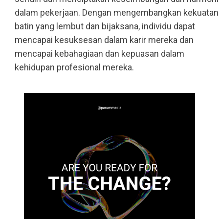
dalam pekerjaan. Dengan mengembangkan kekuatan
batin yang lembut dan bijaksana, individu dapat
mencapai kesuksesan dalam karir mereka dan
mencapai kebahagiaan dan kepuasan dalam
kehidupan profesional mereka.