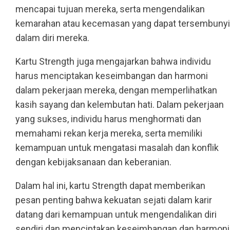
mencapai tujuan mereka, serta mengendalikan
kemarahan atau kecemasan yang dapat tersembunyi
dalam diri mereka.
Kartu Strength juga mengajarkan bahwa individu
harus menciptakan keseimbangan dan harmoni
dalam pekerjaan mereka, dengan memperlihatkan
kasih sayang dan kelembutan hati. Dalam pekerjaan
yang sukses, individu harus menghormati dan
memahami rekan kerja mereka, serta memiliki
kemampuan untuk mengatasi masalah dan konflik
dengan kebijaksanaan dan keberanian.
Dalam hal ini, kartu Strength dapat memberikan
pesan penting bahwa kekuatan sejati dalam karir
datang dari kemampuan untuk mengendalikan diri
sendiri dan menciptakan keseimbangan dan harmoni