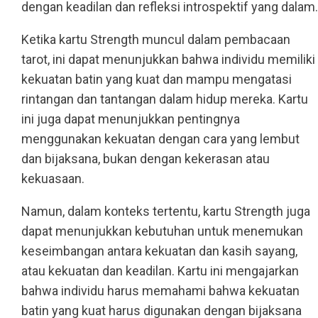
dengan keadilan dan refleksi introspektif yang dalam.
Ketika kartu Strength muncul dalam pembacaan
tarot, ini dapat menunjukkan bahwa individu memiliki
kekuatan batin yang kuat dan mampu mengatasi
rintangan dan tantangan dalam hidup mereka. Kartu
ini juga dapat menunjukkan pentingnya
menggunakan kekuatan dengan cara yang lembut
dan bijaksana, bukan dengan kekerasan atau
kekuasaan.
Namun, dalam konteks tertentu, kartu Strength juga
dapat menunjukkan kebutuhan untuk menemukan
keseimbangan antara kekuatan dan kasih sayang,
atau kekuatan dan keadilan. Kartu ini mengajarkan
bahwa individu harus memahami bahwa kekuatan
batin yang kuat harus digunakan dengan bijaksana