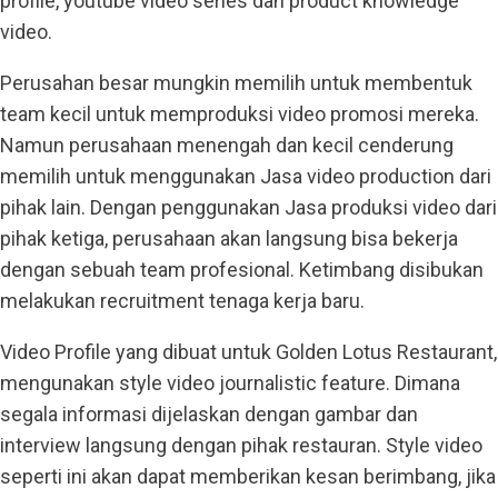
profile, youtube video series dan product knowledge
video.
Perusahan besar mungkin memilih untuk membentuk
team kecil untuk memproduksi video promosi mereka.
Namun perusahaan menengah dan kecil cenderung
memilih untuk menggunakan Jasa video production dari
pihak lain. Dengan penggunakan Jasa produksi video dari
pihak ketiga, perusahaan akan langsung bisa bekerja
dengan sebuah team profesional. Ketimbang disibukan
melakukan recruitment tenaga kerja baru.
Video Profile yang dibuat untuk Golden Lotus Restaurant,
mengunakan style video journalistic feature. Dimana
segala informasi dijelaskan dengan gambar dan
interview langsung dengan pihak restauran. Style video
seperti ini akan dapat memberikan kesan berimbang, jika