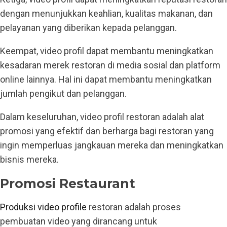
dengan menunjukkan keahlian, kualitas makanan, dan
pelayanan yang diberikan kepada pelanggan.
Keempat, video profil dapat membantu meningkatkan
kesadaran merek restoran di media sosial dan platform
online lainnya. Hal ini dapat membantu meningkatkan
jumlah pengikut dan pelanggan.
Dalam keseluruhan, video profil restoran adalah alat
promosi yang efektif dan berharga bagi restoran yang
ingin memperluas jangkauan mereka dan meningkatkan
bisnis mereka.
Promosi Restaurant
Produksi video profile
restoran adalah proses
pembuatan video yang dirancang untuk