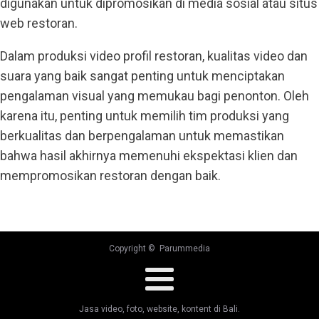
digunakan untuk dipromosikan di media sosial atau situs
web restoran.
Dalam produksi video profil restoran, kualitas video dan
suara yang baik sangat penting untuk menciptakan
pengalaman visual yang memukau bagi penonton. Oleh
karena itu, penting untuk memilih tim produksi yang
berkualitas dan berpengalaman untuk memastikan
bahwa hasil akhirnya memenuhi ekspektasi klien dan
mempromosikan restoran dengan baik.
Copyright © Parummedia
Jasa video, foto, website, kontent di Bali.