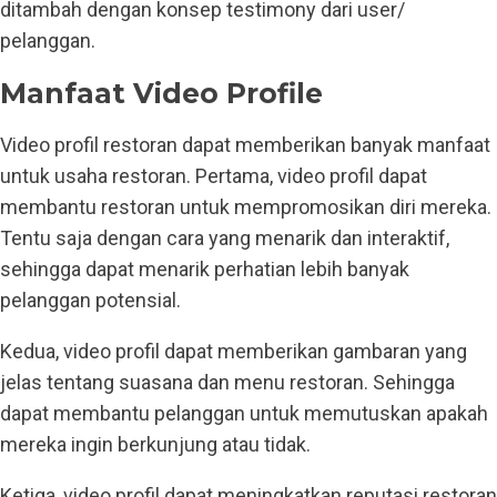
ditambah dengan konsep testimony dari user/
pelanggan.
Manfaat Video Profile
Video profil restoran dapat memberikan banyak manfaat
untuk usaha restoran. Pertama, video profil dapat
membantu restoran untuk mempromosikan diri mereka.
Tentu saja dengan cara yang menarik dan interaktif,
sehingga dapat menarik perhatian lebih banyak
pelanggan potensial.
Kedua, video profil dapat memberikan gambaran yang
jelas tentang suasana dan menu restoran. Sehingga
dapat membantu pelanggan untuk memutuskan apakah
mereka ingin berkunjung atau tidak.
Ketiga, video profil dapat meningkatkan reputasi restoran