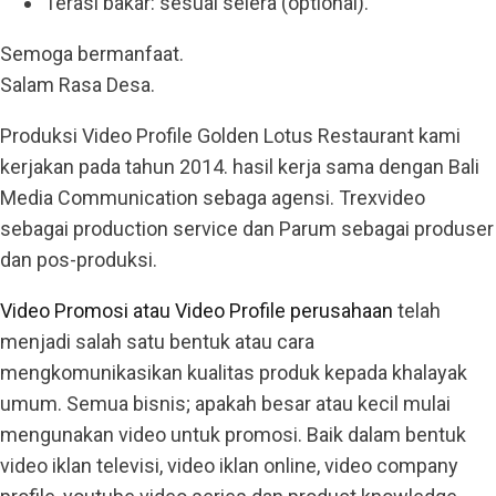
Terasi bakar: sesuai selera (optional).
Semoga bermanfaat.
Salam Rasa Desa.
Produksi Video Profile Golden Lotus Restaurant kami
kerjakan pada tahun 2014. hasil kerja sama dengan Bali
Media Communication sebaga agensi. Trexvideo
sebagai production service dan Parum sebagai produser
dan pos-produksi.
Video Promosi atau Video Profile perusahaan
telah
menjadi salah satu bentuk atau cara
mengkomunikasikan kualitas produk kepada khalayak
umum. Semua bisnis; apakah besar atau kecil mulai
mengunakan video untuk promosi. Baik dalam bentuk
video iklan televisi, video iklan online, video company