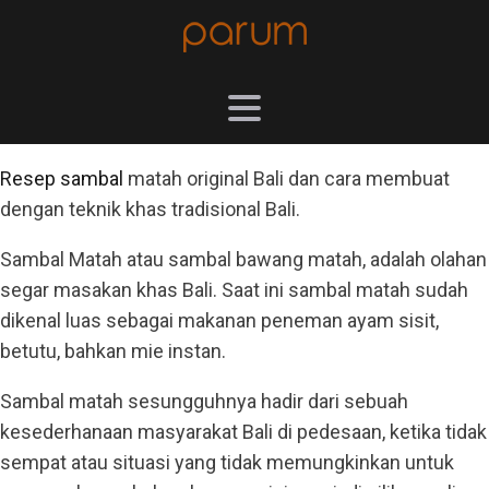
Resep sambal
matah original Bali dan cara membuat
dengan teknik khas tradisional Bali.
Sambal Matah atau sambal bawang matah, adalah olahan
segar masakan khas Bali. Saat ini sambal matah sudah
dikenal luas sebagai makanan peneman ayam sisit,
betutu, bahkan mie instan.
Sambal matah sesungguhnya hadir dari sebuah
kesederhanaan masyarakat Bali di pedesaan, ketika tidak
sempat atau situasi yang tidak memungkinkan untuk