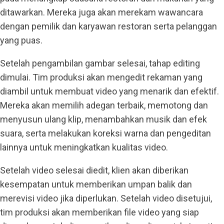
ditawarkan. Mereka juga akan merekam wawancara
dengan pemilik dan karyawan restoran serta pelanggan
yang puas.
Setelah pengambilan gambar selesai, tahap editing
dimulai. Tim produksi akan mengedit rekaman yang
diambil untuk membuat video yang menarik dan efektif.
Mereka akan memilih adegan terbaik, memotong dan
menyusun ulang klip, menambahkan musik dan efek
suara, serta melakukan koreksi warna dan pengeditan
lainnya untuk meningkatkan kualitas video.
Setelah video selesai diedit, klien akan diberikan
kesempatan untuk memberikan umpan balik dan
merevisi video jika diperlukan. Setelah video disetujui,
tim produksi akan memberikan file video yang siap