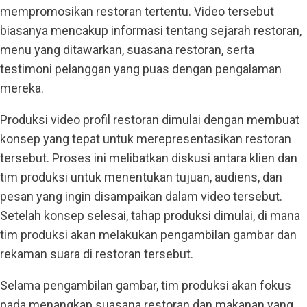
mempromosikan restoran tertentu. Video tersebut
biasanya mencakup informasi tentang sejarah restoran,
menu yang ditawarkan, suasana restoran, serta
testimoni pelanggan yang puas dengan pengalaman
mereka.
Produksi video profil restoran dimulai dengan membuat
konsep yang tepat untuk merepresentasikan restoran
tersebut. Proses ini melibatkan diskusi antara klien dan
tim produksi untuk menentukan tujuan, audiens, dan
pesan yang ingin disampaikan dalam video tersebut.
Setelah konsep selesai, tahap produksi dimulai, di mana
tim produksi akan melakukan pengambilan gambar dan
rekaman suara di restoran tersebut.
Selama pengambilan gambar, tim produksi akan fokus
pada menangkap suasana restoran dan makanan yang