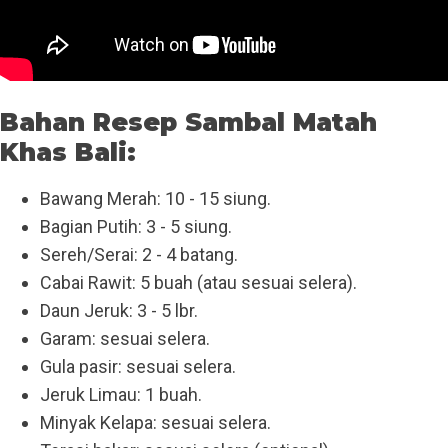
Bahan Resep Sambal Matah
Khas Bali:
Bawang Merah: 10 - 15 siung.
Bagian Putih: 3 - 5 siung.
Sereh/Serai: 2 - 4 batang.
Cabai Rawit: 5 buah (atau sesuai selera).
Daun Jeruk: 3 - 5 lbr.
Garam: sesuai selera.
Gula pasir: sesuai selera.
Jeruk Limau: 1 buah.
Minyak Kelapa: sesuai selera.