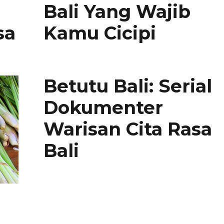
Bali Yang Wajib
sa
Kamu Cicipi
Betutu Bali: Serial
Dokumenter
Warisan Cita Rasa
Bali