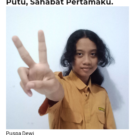
Putu, Sahabat Pertamaku.
Puspa Dewi