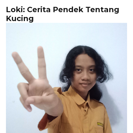
Loki: Cerita Pendek Tentang
Kucing