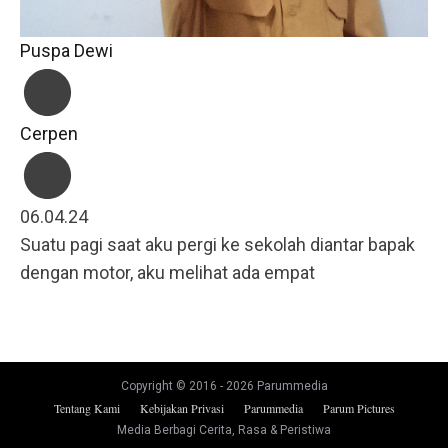
Puspa Dewi
Cerpen
06.04.24
Suatu pagi saat aku pergi ke sekolah diantar bapak
dengan motor, aku melihat ada empat
Copyright © 2016 -
2026
Parummedia
Tentang Kami
Kebijakan Privasi
Parummedia
Parum Pictures
Media Berbagi Cerita, Rasa & Peristiwa