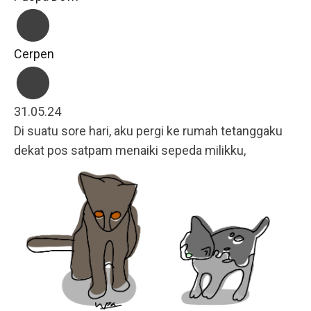
Cerpen
31.05.24
Di suatu sore hari, aku pergi ke rumah tetanggaku
dekat pos satpam menaiki sepeda milikku,